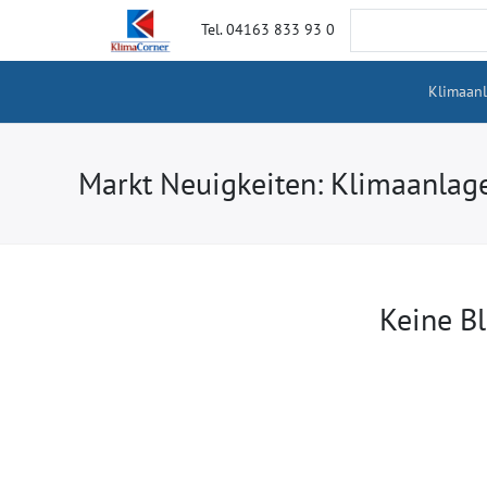
Tel. 04163 833 93 0
Klimaan
Markt Neuigkeiten: Klimaanlag
Keine B