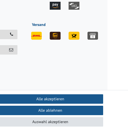
Versand
Alle akzeptieren
Alle ablehnen
recht
Kontakt
Auswahl akzeptieren