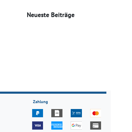
Neueste Beiträge
Zahlung