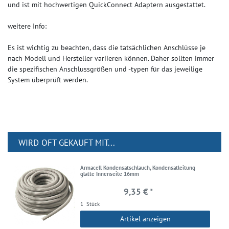
und ist mit hochwertigen QuickConnect Adaptern ausgestattet.
weitere Info:
Es ist wichtig zu beachten, dass die tatsächlichen Anschlüsse je
nach Modell und Hersteller variieren können. Daher sollten immer
die spezifischen Anschlussgrößen und -typen für das jeweilige
System überprüft werden.
WIRD OFT GEKAUFT MIT...
Armacell Kondensatschlauch, Kondensatleitung
glatte Innenseite 16mm
9,35 € *
1
Stück
Artikel anzeigen