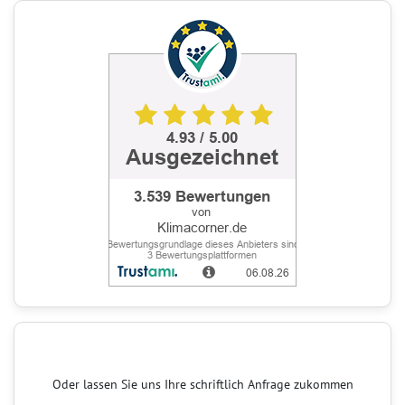
Oder lassen Sie uns Ihre schriftlich Anfrage zukommen