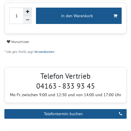
In den Warenkorb
Wunschliste
* inkl. ges. MwSt. zzgl.
Versandkosten
Telefon Vertrieb
04163 - 833 93 45
Mo-Fr. zwischen 9:00 und 12:30 und von 14:00 und 17:00 Uhr
Telefontermin buchen