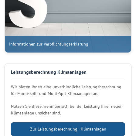
Informationen zur Verpflichtungserklärung
Leistungsberechnung Klimaanlagen
Wir bieten Ihnen eine unverbindliche Leistungsberechnung
für Mono-Split und Multi-Splt Klimaanagen an.
Nutzen Sie diese, wenn Sie sich bei der Leistung Ihrer neuen
Klimaanlage unsicher sind.
Zur Leistungsberechnung - Klimaanlagen