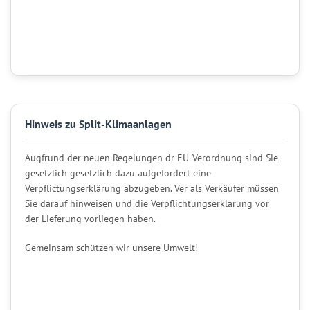
Hinweis zu Split-Klimaanlagen
Augfrund der neuen Regelungen dr EU-Verordnung sind Sie
gesetzlich gesetzlich dazu aufgefordert eine
Verpflictungserklärung abzugeben. Ver als Verkäufer müssen
Sie darauf hinweisen und die Verpflichtungserklärung vor
der Lieferung vorliegen haben.
Gemeinsam schützen wir unsere Umwelt!