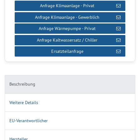
Anfrage Klimaanlage - Privat
Anfrage Klimaanlage - Gewerblich
Anfrage Wärmepumpe - Privat
Anfrage Kaltwassersatz / Chiller
Ersatzteilanfrage
Beschreibung
Weitere Details
EU-Verantwortlicher
Hersteller