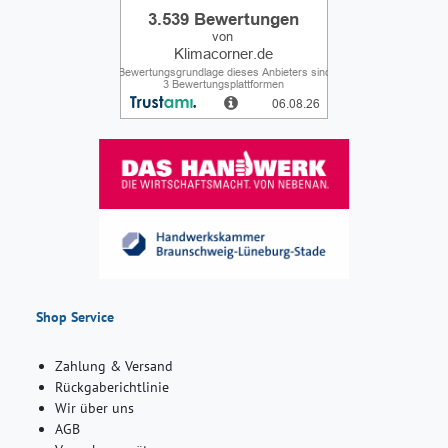
Shop Service
Zahlung & Versand
Rückgaberichtlinie
Wir über uns
AGB