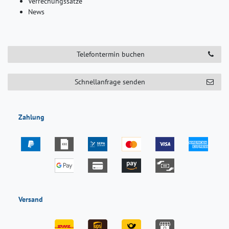
Verrechungssätze
News
Telefontermin buchen
Schnellanfrage senden
Zahlung
Versand