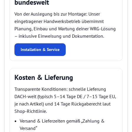
bundesweit
Von der Auslegung bis zur Montage: Unser
eingetragener Handwerksbetrieb übernimmt
Planung, Einbau und Wartung deiner WRG-Lösung
– inklusive Einweisung und Dokumentation.
Installation & Service
Kosten & Lieferung
Transparente Konditionen: schnelle Lieferung
DACH-weit (typisch 5–14 Tage DE / 7–15 Tage EU,
je nach Artikel) und 14 Tage Rückgaberecht laut
Shop-Richtlinie.
Versand & Lieferzeiten gemäß „Zahlung &
Versand“