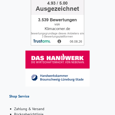
Shop Service
Zahlung & Versand
Rückgaberichtlinie