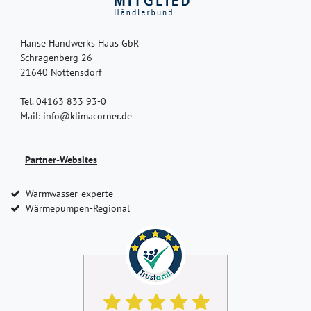
Hanse Handwerks Haus GbR
Schragenberg 26
21640 Nottensdorf
Tel. 04163 833 93-0
Mail: info@klimacorner.de
Partner-Websites
Warmwasser-experte
Wärmepumpen-Regional