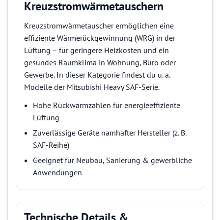
Kreuzstromwärmetauschern
Kreuzstromwärmetauscher ermöglichen eine
effiziente Wärmerückgewinnung (WRG) in der
Lüftung – für geringere Heizkosten und ein
gesundes Raumklima in Wohnung, Büro oder
Gewerbe. In dieser Kategorie findest du u. a.
Modelle der Mitsubishi Heavy SAF-Serie.
Hohe Rückwärmzahlen für energieeffiziente
Lüftung
Zuverlässige Geräte namhafter Hersteller (z. B.
SAF-Reihe)
Geeignet für Neubau, Sanierung & gewerbliche
Anwendungen
Technische Details &