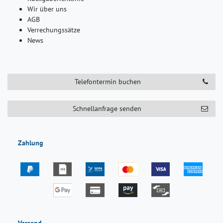
Wir über uns
AGB
Verrechungssätze
News
Telefontermin buchen
Schnellanfrage senden
Zahlung