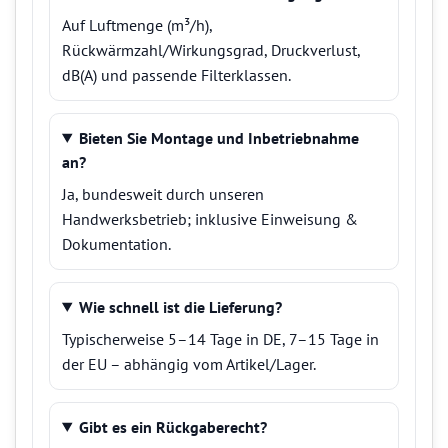
Auf Luftmenge (m³/h),
Rückwärmzahl/Wirkungsgrad, Druckverlust,
dB(A) und passende Filterklassen.
Bieten Sie Montage und Inbetriebnahme
an?
Ja, bundesweit durch unseren
Handwerksbetrieb; inklusive Einweisung &
Dokumentation.
Wie schnell ist die Lieferung?
Typischerweise 5–14 Tage in DE, 7–15 Tage in
der EU – abhängig vom Artikel/Lager.
Gibt es ein Rückgaberecht?