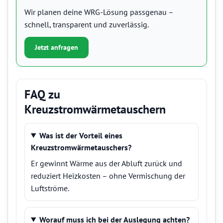
Wir planen deine WRG-Lösung passgenau –
schnell, transparent und zuverlässig.
Jetzt anfragen
FAQ zu
Kreuzstromwärmetauschern
Was ist der Vorteil eines
Kreuzstromwärmetauschers?
Er gewinnt Wärme aus der Abluft zurück und
reduziert Heizkosten – ohne Vermischung der
Luftströme.
Worauf muss ich bei der Auslegung achten?