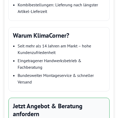
Kombibestellungen: Lieferung nach längster
Artikel-Lieferzeit
Warum KlimaCorner?
Seit mehr als 14 Jahren am Markt – hohe
Kundenzufriedenheit
Eingetragener Handwerksbetrieb &
Fachberatung
Bundesweiter Montageservice & schneller
Versand
Jetzt Angebot & Beratung
anfordern