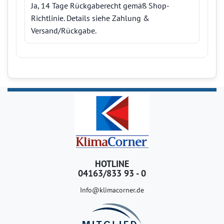
Ja, 14 Tage Rückgaberecht gemäß Shop-
Richtlinie. Details siehe Zahlung &
Versand/Rückgabe.
HOTLINE
04163/833 93 - 0
Info@klimacorner.de