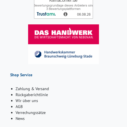
Shop Service
Zahlung & Versand
Rückgaberichtlinie
Wir über uns
AGB
Verrechungssätze
News