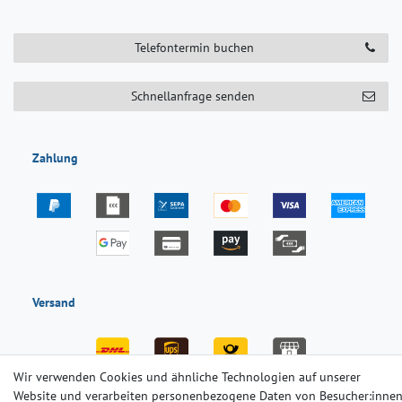
Telefontermin buchen
Schnellanfrage senden
Zahlung
Versand
Wir verwenden Cookies und ähnliche Technologien auf unserer
Website und verarbeiten personenbezogene Daten von Besucher:inne