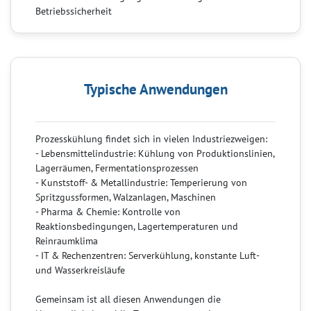
Betriebssicherheit
Typische Anwendungen
Prozesskühlung findet sich in vielen Industriezweigen:
- Lebensmittelindustrie: Kühlung von Produktionslinien,
Lagerräumen, Fermentationsprozessen
- Kunststoff- & Metallindustrie: Temperierung von
Spritzgussformen, Walzanlagen, Maschinen
- Pharma & Chemie: Kontrolle von
Reaktionsbedingungen, Lagertemperaturen und
Reinraumklima
- IT & Rechenzentren: Serverkühlung, konstante Luft-
und Wasserkreisläufe
Gemeinsam ist all diesen Anwendungen die