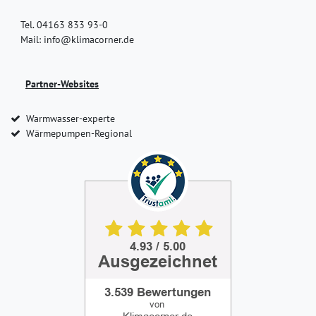
Tel. 04163 833 93-0
Mail: info@klimacorner.de
Partner-Websites
Warmwasser-experte
Wärmepumpen-Regional