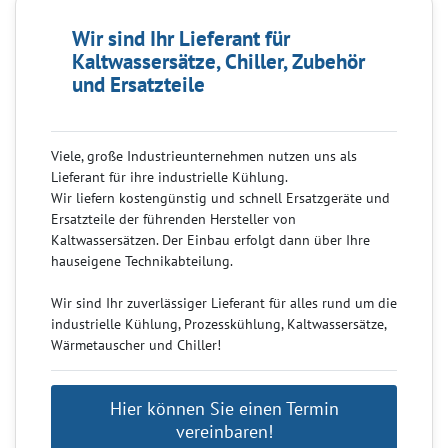
Wir sind Ihr Lieferant für
Kaltwassersätze, Chiller, Zubehör
und Ersatzteile
Viele, große Industrieunternehmen nutzen uns als
Lieferant für ihre industrielle Kühlung.
Wir liefern kostengünstig und schnell Ersatzgeräte und
Ersatzteile der führenden Hersteller von
Kaltwassersätzen. Der Einbau erfolgt dann über Ihre
hauseigene Technikabteilung.
Wir sind Ihr zuverlässiger Lieferant für alles rund um die
industrielle Kühlung, Prozesskühlung, Kaltwassersätze,
Wärmetauscher und Chiller!
Hier können Sie einen Termin
vereinbaren!