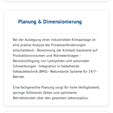
Planung & Dimensionierung
Bei der Auslegung einer industriellen Klimaanlage ist
eine präzise Analyse der Prozessanforderungen
entscheidend: - Berechnung der Kühllast basierend auf
Produktionsvolumen und Wärmeeinträgen -
Berücksichtigung von Lastspitzen und saisonalen
Schwankungen - Integration in bestehende
Gebäudetechnik (BMS) - Redundante Systeme für 24/7-
Betrieb.
Eine fachgerechte Planung sorgt für hohe Verfügbarkeit,
geringe Stillstands Zeiten und optimierte
Betriebskosten über den gesamten Lebenszyklus.