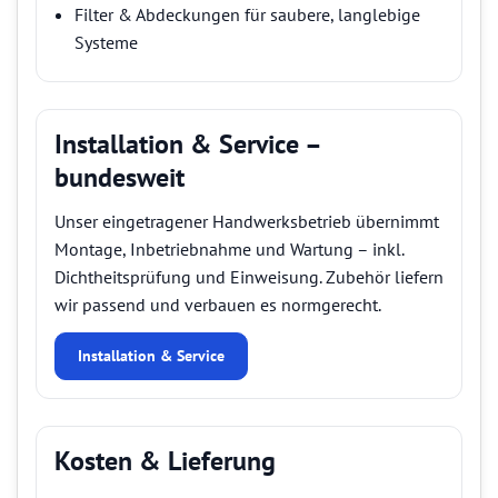
Filter & Abdeckungen für saubere, langlebige
Systeme
Installation & Service –
bundesweit
Unser eingetragener Handwerksbetrieb übernimmt
Montage, Inbetriebnahme und Wartung – inkl.
Dichtheitsprüfung und Einweisung. Zubehör liefern
wir passend und verbauen es normgerecht.
Installation & Service
Kosten & Lieferung