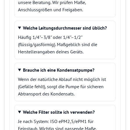
unsere Beratung. Wir prüfen Maße,
Anschlussgrößen und Freigaben.
Welche Leitungsdurchmesser sind üblich?
Häufig 1/4"–3/8" oder 1/4"–1/2"
(flüssig/gasförmig). Maßgeblich sind die
Herstellerangaben deines Geräts.
Brauche ich eine Kondensatpumpe?
Wenn der natürliche Ablauf nicht möglich ist
(Gefälle fehlt), sorgt die Pumpe für sicheren
Abtransport des Kondensats.
Welche Filter sollte ich verwenden?
Je nach System: ISO ePM2,5/ePM1 für
Feinstaub. Wichtig sind passende Maße,