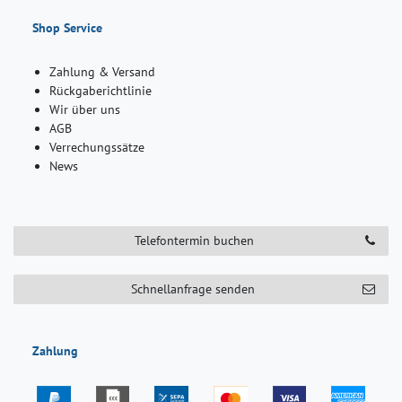
Shop Service
Zahlung & Versand
Rückgaberichtlinie
Wir über uns
AGB
Verrechungssätze
News
Telefontermin buchen
Schnellanfrage senden
Zahlung