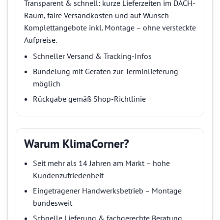
Transparent & schnell: kurze Lieferzeiten im DACH-
Raum, faire Versandkosten und auf Wunsch
Komplettangebote inkl. Montage – ohne versteckte
Aufpreise.
Schneller Versand & Tracking-Infos
Bündelung mit Geräten zur Terminlieferung
möglich
Rückgabe gemäß Shop-Richtlinie
Warum KlimaCorner?
Seit mehr als 14 Jahren am Markt – hohe
Kundenzufriedenheit
Eingetragener Handwerksbetrieb – Montage
bundesweit
Schnelle Lieferung & fachgerechte Beratung