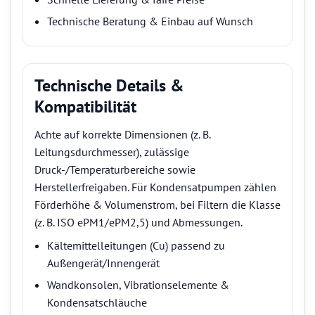
Technische Beratung & Einbau auf Wunsch
Technische Details &
Kompatibilität
Achte auf korrekte Dimensionen (z. B.
Leitungsdurchmesser), zulässige
Druck-/Temperaturbereiche sowie
Herstellerfreigaben. Für Kondensatpumpen zählen
Förderhöhe & Volumenstrom, bei Filtern die Klasse
(z. B. ISO ePM1/ePM2,5) und Abmessungen.
Kältemittelleitungen (Cu) passend zu
Außengerät/Innengerät
Wandkonsolen, Vibrationselemente &
Kondensatschläuche