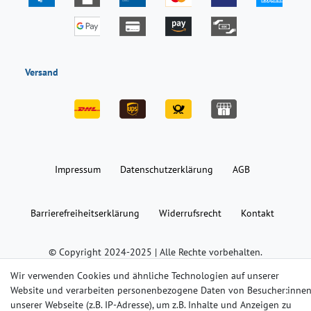
Versand
Impressum
Daten­schutz­erklärung
AGB
Barrierefreiheitserklärung
Widerrufs­recht
Kontakt
© Copyright 2024-2025 | Alle Rechte vorbehalten.
Wir verwenden Cookies und ähnliche Technologien auf unserer
Website und verarbeiten personenbezogene Daten von Besucher:inne
Widerrufs­recht
Widerrufs­formular
Impressum
unserer Webseite (z.B. IP-Adresse), um z.B. Inhalte und Anzeigen zu