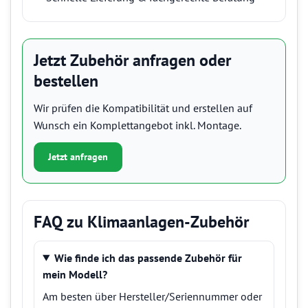
Jetzt Zubehör anfragen oder
bestellen
Wir prüfen die Kompatibilität und erstellen auf
Wunsch ein Komplettangebot inkl. Montage.
Jetzt anfragen
FAQ zu Klimaanlagen-Zubehör
Wie finde ich das passende Zubehör für
mein Modell?
Am besten über Hersteller/Seriennummer oder