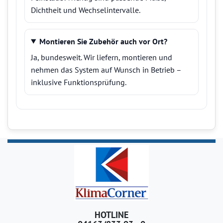
Dichtheit und Wechselintervalle.
Montieren Sie Zubehör auch vor Ort?
Ja, bundesweit. Wir liefern, montieren und
nehmen das System auf Wunsch in Betrieb –
inklusive Funktionsprüfung.
HOTLINE