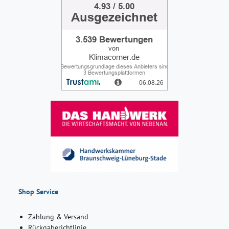
Shop Service
Zahlung & Versand
Rückgaberichtlinie