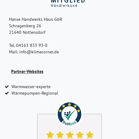
Hanse Handwerks Haus GbR
Schragenberg 26
21640 Nottensdorf
Tel. 04163 833 93-0
Mail: info@klimacorner.de
Partner-Websites
Warmwasser-experte
Wärmepumpen-Regional