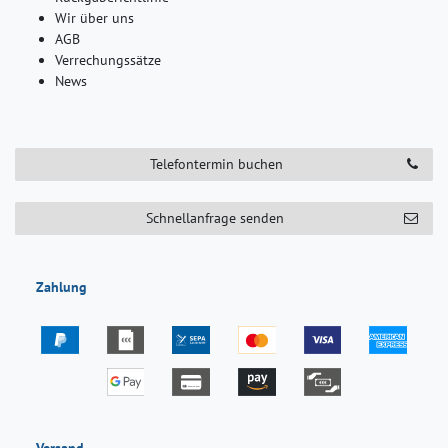
Wir über uns
AGB
Verrechungssätze
News
Telefontermin buchen
Schnellanfrage senden
Zahlung
Versand