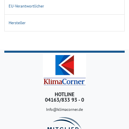
EU-Verantwortlicher
Hersteller
HOTLINE
04163/833 93 - 0
Info@klimacorner.de