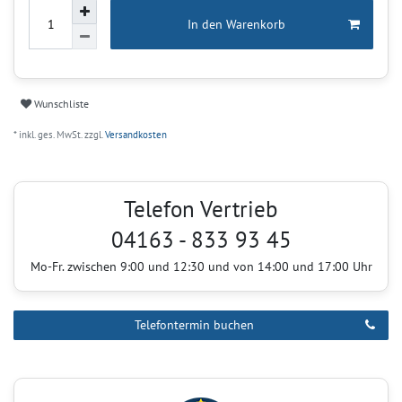
In den Warenkorb
Wunschliste
* inkl. ges. MwSt. zzgl.
Versandkosten
Telefon Vertrieb
04163 - 833 93 45
Mo-Fr. zwischen 9:00 und 12:30 und von 14:00 und 17:00 Uhr
Telefontermin buchen