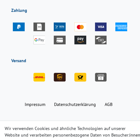
Zahlung
Versand
Impressum
Daten­schutz­erklärung
AGB
Barrierefreiheitserklärung
Widerrufs­recht
Kontakt
Wir verwenden Cookies und ähnliche Technologien auf unserer
Website und verarbeiten personenbezogene Daten von Besucher:inne