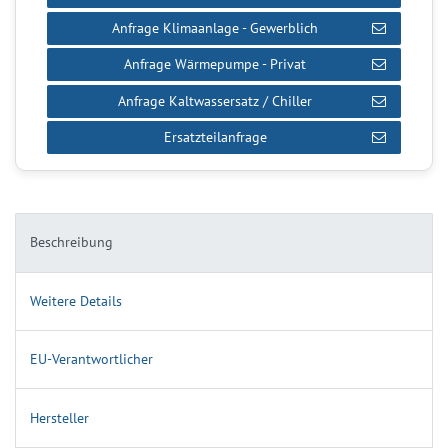
Anfrage Klimaanlage - Gewerblich
Anfrage Wärmepumpe - Privat
Anfrage Kaltwassersatz / Chiller
Ersatzteilanfrage
Beschreibung
Weitere Details
EU-Verantwortlicher
Hersteller