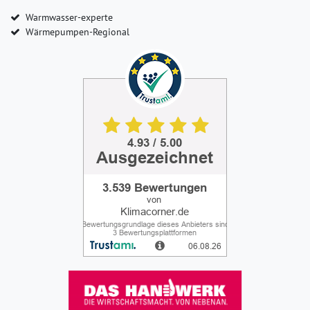
Warmwasser-experte
Wärmepumpen-Regional