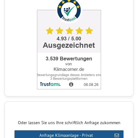
Oder lassen Sie uns Ihre schriftlich Anfrage zukommen
Anfrage Klimaanlage - Privat