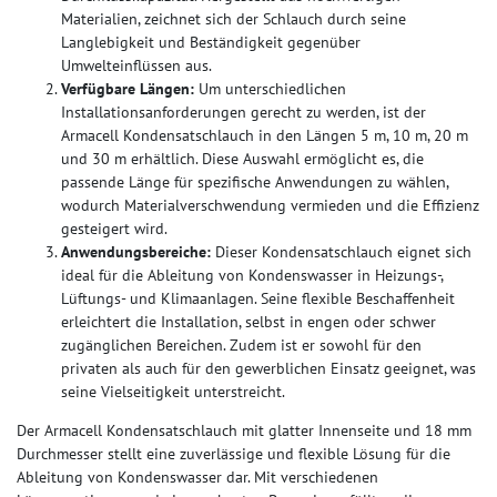
Materialien, zeichnet sich der Schlauch durch seine
Langlebigkeit und Beständigkeit gegenüber
Umwelteinflüssen aus.
Verfügbare Längen:
Um unterschiedlichen
Installationsanforderungen gerecht zu werden, ist der
Armacell Kondensatschlauch in den Längen 5 m, 10 m, 20 m
und 30 m erhältlich. Diese Auswahl ermöglicht es, die
passende Länge für spezifische Anwendungen zu wählen,
wodurch Materialverschwendung vermieden und die Effizienz
gesteigert wird.
Anwendungsbereiche:
Dieser Kondensatschlauch eignet sich
ideal für die Ableitung von Kondenswasser in Heizungs-,
Lüftungs- und Klimaanlagen. Seine flexible Beschaffenheit
erleichtert die Installation, selbst in engen oder schwer
zugänglichen Bereichen. Zudem ist er sowohl für den
privaten als auch für den gewerblichen Einsatz geeignet, was
seine Vielseitigkeit unterstreicht.
Der Armacell Kondensatschlauch mit glatter Innenseite und 18 mm
Durchmesser stellt eine zuverlässige und flexible Lösung für die
Ableitung von Kondenswasser dar. Mit verschiedenen