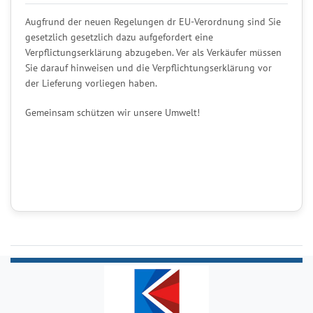
Augfrund der neuen Regelungen dr EU-Verordnung sind Sie
gesetzlich gesetzlich dazu aufgefordert eine
Verpflictungserklärung abzugeben. Ver als Verkäufer müssen
Sie darauf hinweisen und die Verpflichtungserklärung vor
der Lieferung vorliegen haben.
Gemeinsam schützen wir unsere Umwelt!