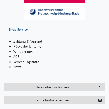
Shop Service
Zahlung & Versand
Rückgaberichtlinie
Wir über uns
AGB
Verrechungssätze
News
Telefontermin buchen
Schnellanfrage senden