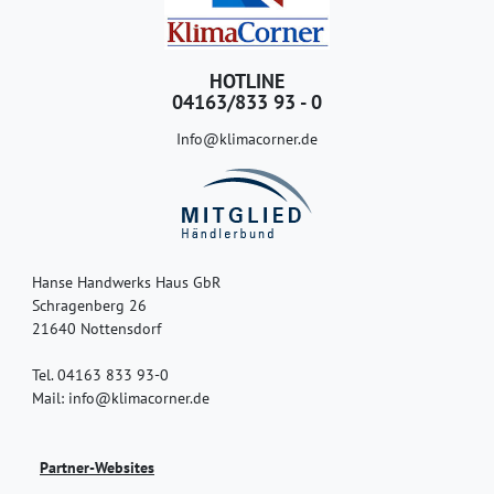
HOTLINE
04163/833 93 - 0
Info@klimacorner.de
Hanse Handwerks Haus GbR
Schragenberg 26
21640 Nottensdorf
Tel. 04163 833 93-0
Mail: info@klimacorner.de
Partner-Websites