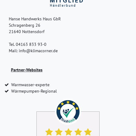
Hanse Handwerks Haus GbR
Schragenberg 26
21640 Nottensdorf
Tel. 04163 833 93-0
Mail: info@klimacorner.de
Partner-Websites
Warmwasser-experte
Wärmepumpen-Regional