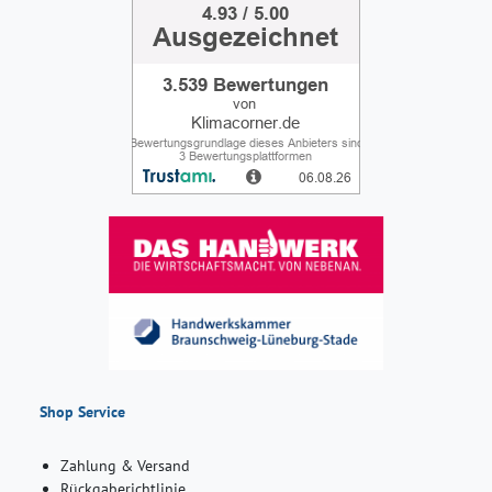
Shop Service
Zahlung & Versand
Rückgaberichtlinie