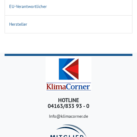
EU-Verantwortlicher
Hersteller
HOTLINE
04163/833 93 - 0
Info@klimacorner.de