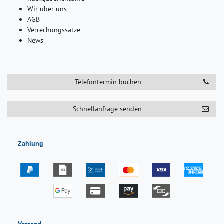
Wir über uns
AGB
Verrechungssätze
News
Telefontermin buchen
Schnellanfrage senden
Zahlung
Versand