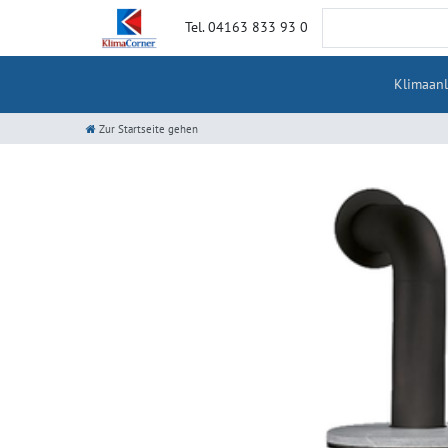
Tel. 04163 833 93 0
Klimaan
Zur Startseite gehen