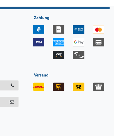
Zahlung
Versand