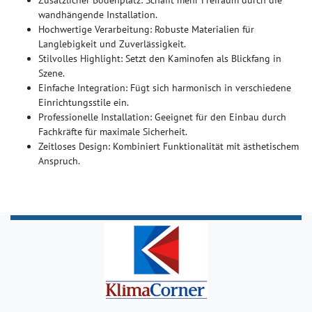
Zusätzlicher Bodenplatz: Schafft mehr Freiraum durch die
wandhängende Installation.
Hochwertige Verarbeitung: Robuste Materialien für
Langlebigkeit und Zuverlässigkeit.
Stilvolles Highlight: Setzt den Kaminofen als Blickfang in
Szene.
Einfache Integration: Fügt sich harmonisch in verschiedene
Einrichtungsstile ein.
Professionelle Installation: Geeignet für den Einbau durch
Fachkräfte für maximale Sicherheit.
Zeitloses Design: Kombiniert Funktionalität mit ästhetischem
Anspruch.