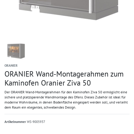
ORANIER
ORANIER Wand-Montagerahmen zum
Kaminofen Oranier Ziva 50
Der ORANIER Wand-Montagerahmen für den Kaminofen Ziva 50 ermöglicht eine
sichere und platzsparende Wandmontage des Ofens. Dieses Zubehör ist ideal für
moderne Wohnräume, in denen Bodenfläche eingespart werden soll, und verleiht
dem Raum ein elegantes, schwebendes Design.
Artikelnummer
WS-9005937