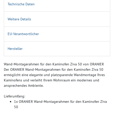
Technische Daten
Weitere Details
EU-Verantwortlicher
Hersteller
Wand-Montagerahmen für den Kaminofen Ziva 50 von ORANIER
Der ORANIER Wand-Montagerahmen für den Kaminofen Ziva 50
ermöglicht eine elegante und platzsparende Wandmontage Ihres
Kaminofens und verleiht Ihrem Wohnraum ein modernes und
ansprechendes Ambiente.
Lieferumfang:
1x ORANIER Wand-Montagerahmen für den Kaminofen Ziva
50