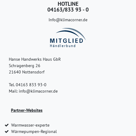
HOTLINE
04163/833 93 - 0
Info@klimacorner.de
Hanse Handwerks Haus GbR
Schragenberg 26
21640 Nottensdorf
Tel. 04163 833 93-0
Mail: info@klimacorner.de
Partner-Websites
Warmwasser-experte
Wärmepumpen-Regional