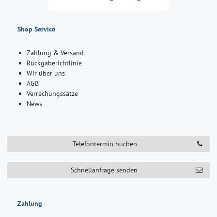
Shop Service
Zahlung & Versand
Rückgaberichtlinie
Wir über uns
AGB
Verrechungssätze
News
Telefontermin buchen
Schnellanfrage senden
Zahlung