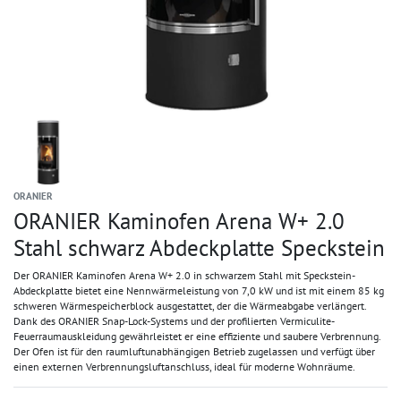
ORANIER
ORANIER Kaminofen Arena W+ 2.0
Stahl schwarz Abdeckplatte Speckstein
Der ORANIER Kaminofen Arena W+ 2.0 in schwarzem Stahl mit Speckstein-
Abdeckplatte bietet eine Nennwärmeleistung von 7,0 kW und ist mit einem 85 kg
schweren Wärmespeicherblock ausgestattet, der die Wärmeabgabe verlängert.
Dank des ORANIER Snap-Lock-Systems und der profilierten Vermiculite-
Feuerraumauskleidung gewährleistet er eine effiziente und saubere Verbrennung.
Der Ofen ist für den raumluftunabhängigen Betrieb zugelassen und verfügt über
einen externen Verbrennungsluftanschluss, ideal für moderne Wohnräume.