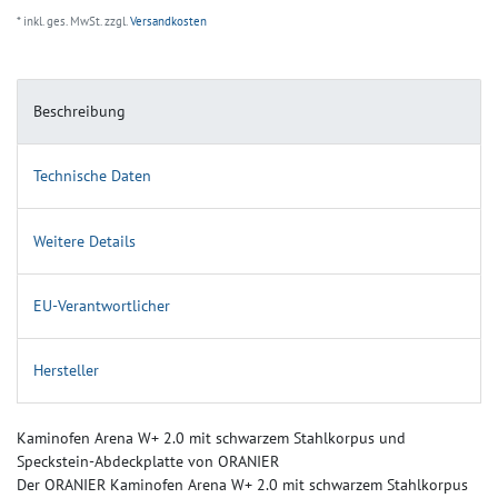
* inkl. ges. MwSt. zzgl.
Versandkosten
Beschreibung
Technische Daten
Weitere Details
EU-Verantwortlicher
Hersteller
Kaminofen Arena W+ 2.0 mit schwarzem Stahlkorpus und
Speckstein-Abdeckplatte von ORANIER
Der ORANIER Kaminofen Arena W+ 2.0 mit schwarzem Stahlkorpus