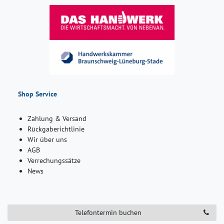
Shop Service
Zahlung & Versand
Rückgaberichtlinie
Wir über uns
AGB
Verrechungssätze
News
Telefontermin buchen