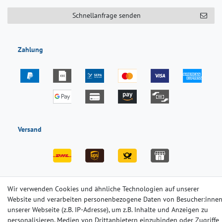
Schnellanfrage senden
Zahlung
Versand
Wir verwenden Cookies und ähnliche Technologien auf unserer
Impressum
Daten­schutz­erklärung
AGB
Website und verarbeiten personenbezogene Daten von Besucher:inne
unserer Webseite (z.B. IP-Adresse), um z.B. Inhalte und Anzeigen zu
personalisieren, Medien von Drittanbietern einzubinden oder Zugriffe