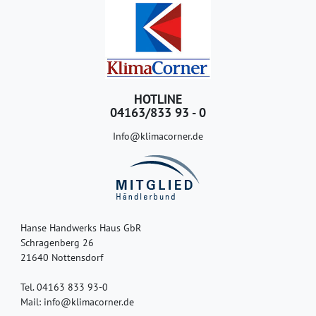
HOTLINE
04163/833 93 - 0
Info@klimacorner.de
Hanse Handwerks Haus GbR
Schragenberg 26
21640 Nottensdorf
Tel. 04163 833 93-0
Mail: info@klimacorner.de