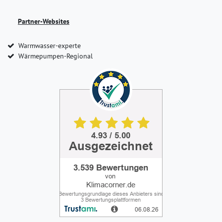
Partner-Websites
Warmwasser-experte
Wärmepumpen-Regional