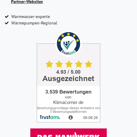
Partner-Websites
Warmwasser-experte
Wärmepumpen-Regional