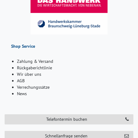
Shop Service
Zahlung & Versand
Rückgaberichtlinie
Wir über uns
AGB
Verrechungssätze
News
Telefontermin buchen
Schnellanfrage senden