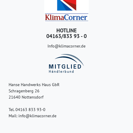
HOTLINE
04163/833 93 - 0
Info@klimacorner.de
Hanse Handwerks Haus GbR
Schragenberg 26
21640 Nottensdorf
Tel. 04163 833 93-0
Mail: info@klimacorner.de