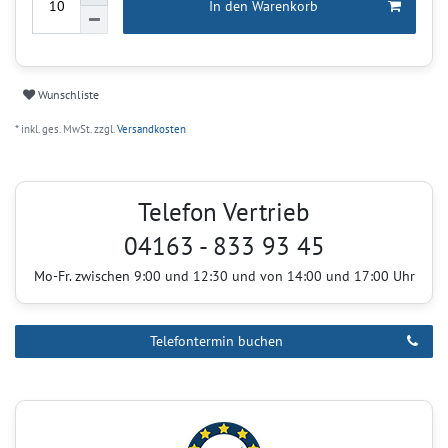
In den Warenkorb
Wunschliste
* inkl. ges. MwSt. zzgl.
Versandkosten
Telefon Vertrieb
04163 - 833 93 45
Mo-Fr. zwischen 9:00 und 12:30 und von 14:00 und 17:00 Uhr
Telefontermin buchen