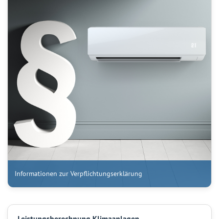
Informationen zur Verpflichtungserklärung
Leistungsberechnung Klimaanlagen