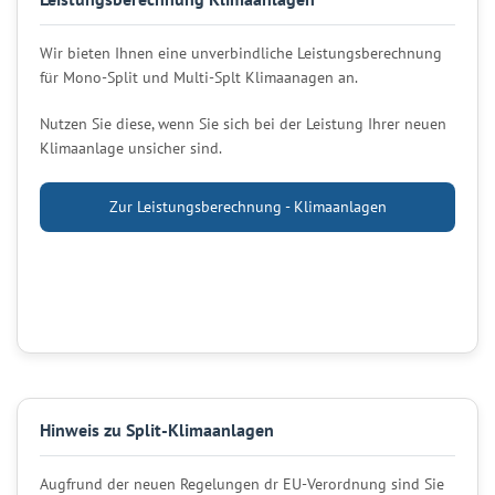
Wir bieten Ihnen eine unverbindliche Leistungsberechnung
für Mono-Split und Multi-Splt Klimaanagen an.
Nutzen Sie diese, wenn Sie sich bei der Leistung Ihrer neuen
Klimaanlage unsicher sind.
Zur Leistungsberechnung - Klimaanlagen
Hinweis zu Split-Klimaanlagen
Augfrund der neuen Regelungen dr EU-Verordnung sind Sie