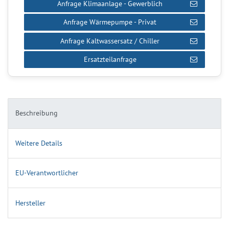
Anfrage Klimaanlage - Gewerblich
Anfrage Wärmepumpe - Privat
Anfrage Kaltwassersatz / Chiller
Ersatzteilanfrage
Beschreibung
Weitere Details
EU-Verantwortlicher
Hersteller