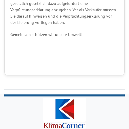
gesetzlich gesetzlich dazu aufgefordert eine
Verpflictungserklärung abzugeben. Ver als Verkäufer müssen
Sie darauf hinweisen und die Verpflichtungserklärung vor
der Lieferung vorliegen haben.
Gemeinsam schützen wir unsere Umwelt!