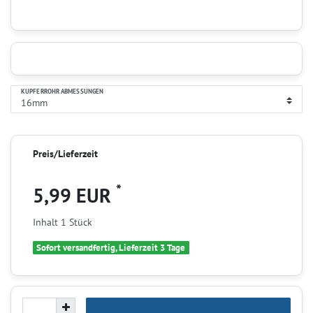
KUPFERROHR ABMESSUNGEN
Preis/Lieferzeit
*
5,99 EUR
Inhalt
1
Stück
Sofort versandfertig, Lieferzeit 3 Tage