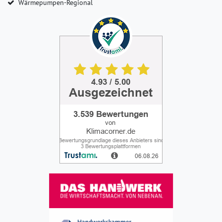
Wärmepumpen-Regional