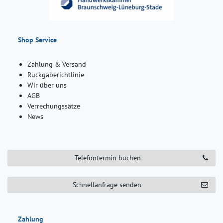
Shop Service
Zahlung & Versand
Rückgaberichtlinie
Wir über uns
AGB
Verrechungssätze
News
Telefontermin buchen
Schnellanfrage senden
Zahlung