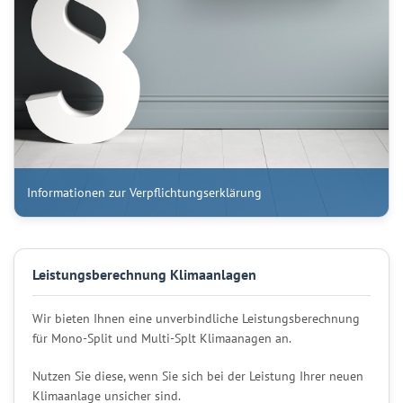
Informationen zur Verpflichtungserklärung
Leistungsberechnung Klimaanlagen
Wir bieten Ihnen eine unverbindliche Leistungsberechnung
für Mono-Split und Multi-Splt Klimaanagen an.
Nutzen Sie diese, wenn Sie sich bei der Leistung Ihrer neuen
Klimaanlage unsicher sind.