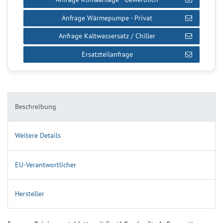
Anfrage Wärmepumpe - Privat
Anfrage Kaltwassersatz / Chiller
Ersatzteilanfrage
Beschreibung
Weitere Details
EU-Verantwortlicher
Hersteller