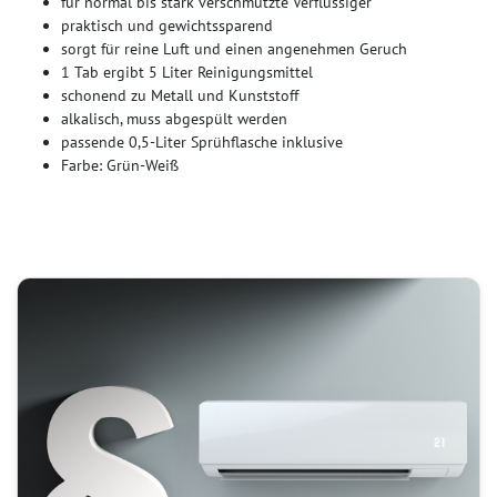
für normal bis stark verschmutzte Verflüssiger
praktisch und gewichtssparend
sorgt für reine Luft und einen angenehmen Geruch
1 Tab ergibt 5 Liter Reinigungsmittel
schonend zu Metall und Kunststoff
alkalisch, muss abgespült werden
passende 0,5-Liter Sprühflasche inklusive
Farbe: Grün-Weiß