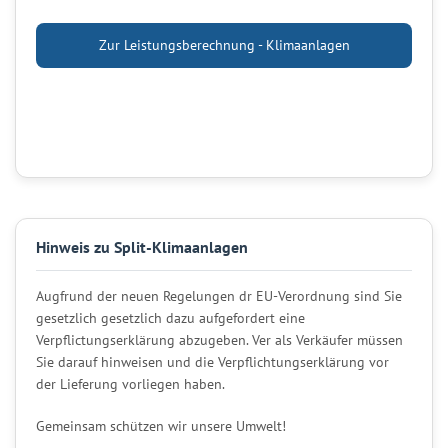
Zur Leistungsberechnung - Klimaanlagen
Hinweis zu Split-Klimaanlagen
Augfrund der neuen Regelungen dr EU-Verordnung sind Sie
gesetzlich gesetzlich dazu aufgefordert eine
Verpflictungserklärung abzugeben. Ver als Verkäufer müssen
Sie darauf hinweisen und die Verpflichtungserklärung vor
der Lieferung vorliegen haben.
Gemeinsam schützen wir unsere Umwelt!