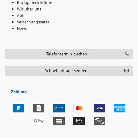
Rückgaberichtlinie
Wir über uns
AGB
Verrechungssätze
News
Telefontermin buchen
Schnellanfrage senden
Zahlung