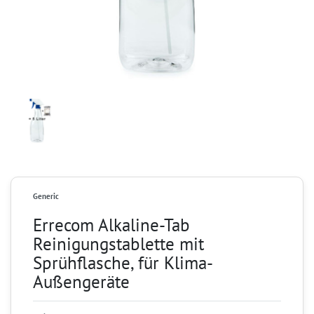
Generic
Errecom Alkaline-Tab
Reinigungstablette mit
Sprühflasche, für Klima-
Außengeräte