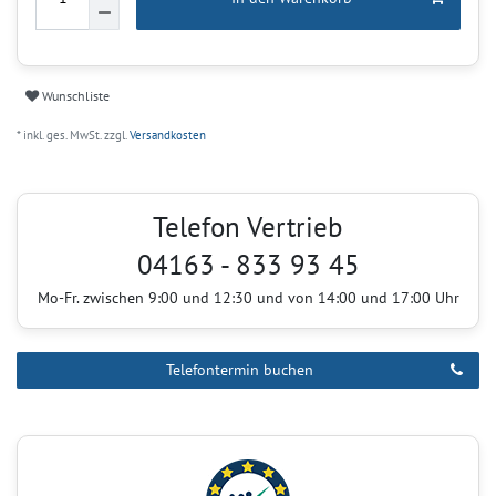
Wunschliste
* inkl. ges. MwSt. zzgl.
Versandkosten
Telefon Vertrieb
04163 - 833 93 45
Mo-Fr. zwischen 9:00 und 12:30 und von 14:00 und 17:00 Uhr
Telefontermin buchen