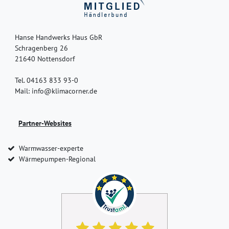
Hanse Handwerks Haus GbR
Schragenberg 26
21640 Nottensdorf
Tel. 04163 833 93-0
Mail: info@klimacorner.de
Partner-Websites
Warmwasser-experte
Wärmepumpen-Regional