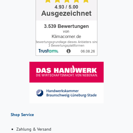
Shop Service
Zahlung & Versand