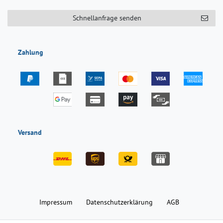
Schnellanfrage senden
Zahlung
Versand
Impressum
Daten­schutz­erklärung
AGB