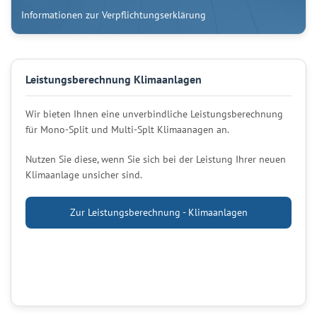
Informationen zur Verpflichtungserklärung
Leistungsberechnung Klimaanlagen
Wir bieten Ihnen eine unverbindliche Leistungsberechnung
für Mono-Split und Multi-Splt Klimaanagen an.
Nutzen Sie diese, wenn Sie sich bei der Leistung Ihrer neuen
Klimaanlage unsicher sind.
Zur Leistungsberechnung - Klimaanlagen