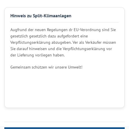
Hinweis zu Split-Klimaanlagen
Augfrund der neuen Regelungen dr EU-Verordnung sind Sie
gesetzlich gesetzlich dazu aufgefordert eine
Verpflictungserklärung abzugeben. Ver als Verkäufer müssen
Sie darauf hinweisen und die Verpflichtungserklärung vor
der Lieferung vorliegen haben.
Gemeinsam schützen wir unsere Umwelt!