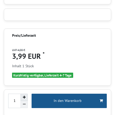
Preis/Lieferzeit
UVP 4,00 €
*
3,99 EUR
Inhalt
1
Stück
Kurzfristig verfügbar, Lieferzeit 4-7 Tage
In den Warenkorb