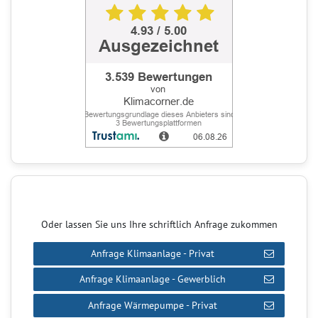
Oder lassen Sie uns Ihre schriftlich Anfrage zukommen
Anfrage Klimaanlage - Privat
Anfrage Klimaanlage - Gewerblich
Anfrage Wärmepumpe - Privat