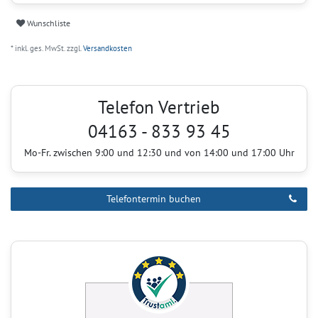
Wunschliste
* inkl. ges. MwSt. zzgl.
Versandkosten
Telefon Vertrieb
04163 - 833 93 45
Mo-Fr. zwischen 9:00 und 12:30 und von 14:00 und 17:00 Uhr
Telefontermin buchen