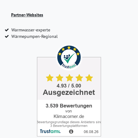
Partner-Websites
Warmwasser-experte
Wärmepumpen-Regional