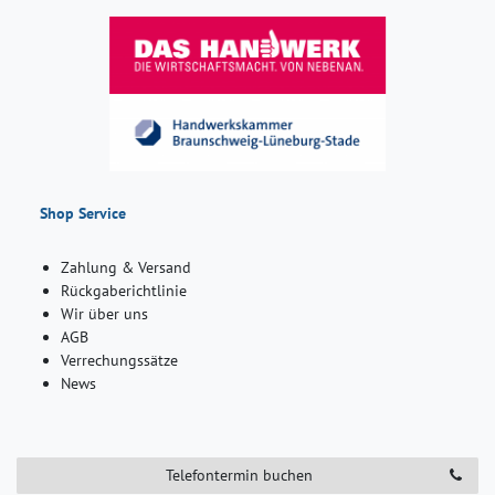
Shop Service
Zahlung & Versand
Rückgaberichtlinie
Wir über uns
AGB
Verrechungssätze
News
Telefontermin buchen