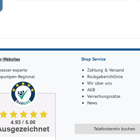
r-Websites
Shop Service
asser-experte
Zahlung & Versand
pumpen-Regional
Rückgaberichtlinie
Wir über uns
AGB
Verrechungssätze
News
Telefontermin buchen