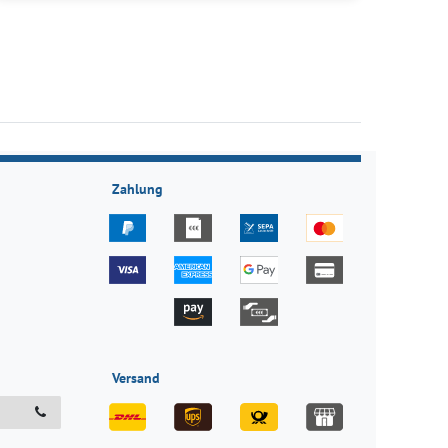
Zahlung
Versand