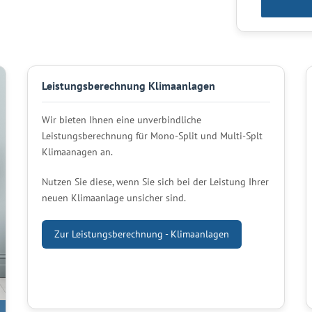
Leistungsberechnung Klimaanlagen
Wir bieten Ihnen eine unverbindliche
Leistungsberechnung für Mono-Split und Multi-Splt
Klimaanagen an.
Nutzen Sie diese, wenn Sie sich bei der Leistung Ihrer
neuen Klimaanlage unsicher sind.
Zur Leistungsberechnung - Klimaanlagen