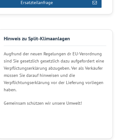
Ersatzteilanfrage
Hinweis zu Split-Klimaanlagen
Augfrund der neuen Regelungen dr EU-Verordnung
sind Sie gesetzlich gesetzlich dazu aufgefordert eine
Verpflictungserklärung abzugeben. Ver als Verkäufer
müssen Sie darauf hinweisen und die
Verpflichtungserklärung vor der Lieferung vorliegen
haben.
Gemeinsam schützen wir unsere Umwelt!