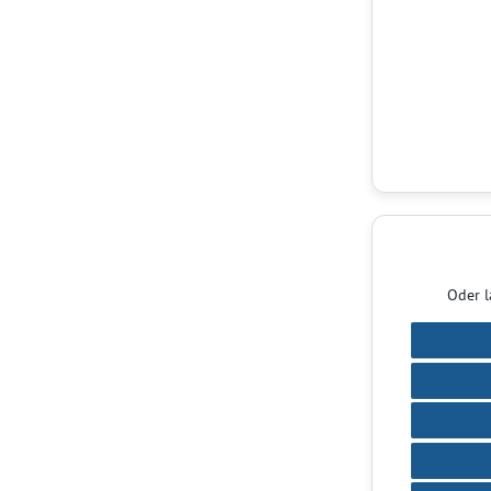
Oder l