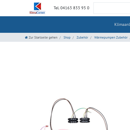
Tel. 04163 833 93 0
Klimaan
Zur Startseite gehen
Shop
Zubehör
Wärmepumpen Zubehör