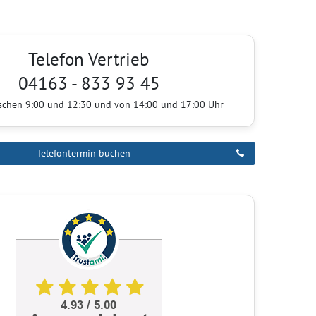
Telefon Vertrieb
04163 - 833 93 45
ischen 9:00 und 12:30 und von 14:00 und 17:00 Uhr
Telefontermin buchen