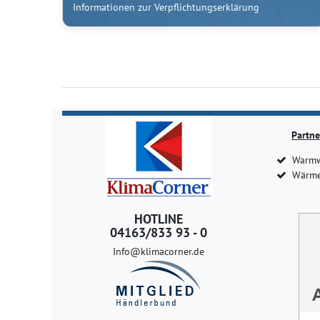
Informationen zur Verpflichtungserklärung
Partne
Warmw
Wärme
HOTLINE
04163/833 93 - 0
Info@klimacorner.de