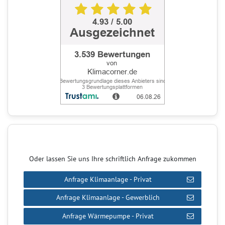
Oder lassen Sie uns Ihre schriftlich Anfrage zukommen
Anfrage Klimaanlage - Privat
Anfrage Klimaanlage - Gewerblich
Anfrage Wärmepumpe - Privat