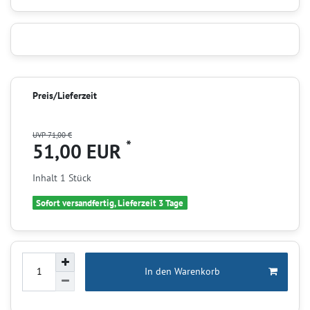
Preis/Lieferzeit
UVP 71,00 €
*
51,00 EUR
Inhalt
1
Stück
Sofort versandfertig, Lieferzeit 3 Tage
In den Warenkorb