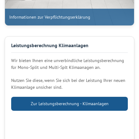
Informationen zur Verpflichtungserklärung
Leistungsberechnung Klimaanlagen
Wir bieten Ihnen eine unverbindliche Leistungsberechnung
für Mono-Split und Multi-Splt Klimaanagen an.
Nutzen Sie diese, wenn Sie sich bei der Leistung Ihrer neuen
Klimaanlage unsicher sind.
Zur Leistungsberechnung - Klimaanlagen