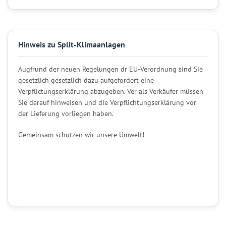
Hinweis zu Split-Klimaanlagen
Augfrund der neuen Regelungen dr EU-Verordnung sind Sie
gesetzlich gesetzlich dazu aufgefordert eine
Verpflictungserklärung abzugeben. Ver als Verkäufer müssen
Sie darauf hinweisen und die Verpflichtungserklärung vor
der Lieferung vorliegen haben.
Gemeinsam schützen wir unsere Umwelt!