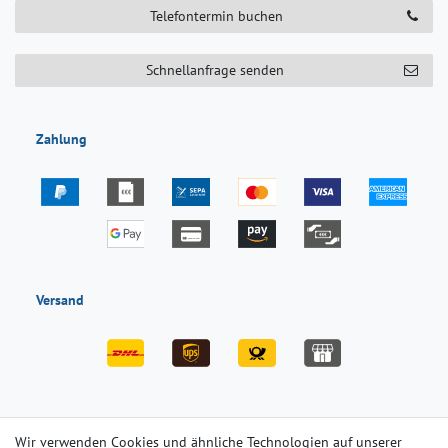
Telefontermin buchen
Schnellanfrage senden
Zahlung
Versand
Impressum
Daten­schutz­erklärung
AGB
Wir verwenden Cookies und ähnliche Technologien auf unserer