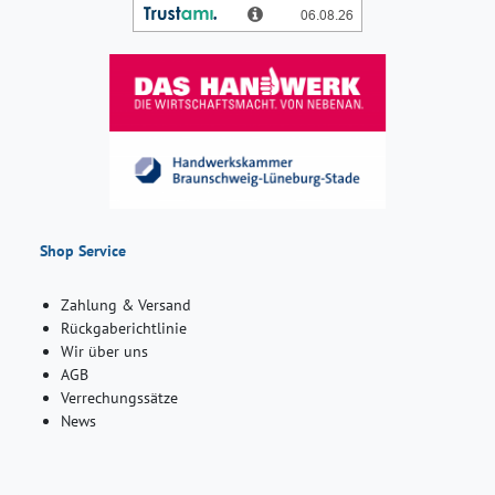
Shop Service
Zahlung & Versand
Rückgaberichtlinie
Wir über uns
AGB
Verrechungssätze
News