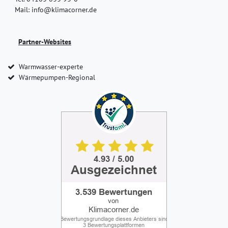
Mail: info@klimacorner.de
Partner-Websites
Warmwasser-experte
Wärmepumpen-Regional