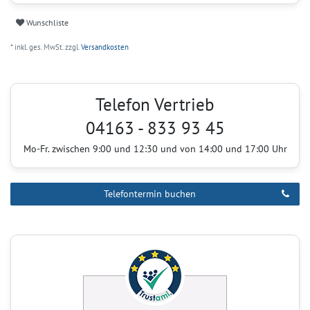
Wunschliste
* inkl. ges. MwSt. zzgl.
Versandkosten
Telefon Vertrieb
04163 - 833 93 45
Mo-Fr. zwischen 9:00 und 12:30 und von 14:00 und 17:00 Uhr
Telefontermin buchen