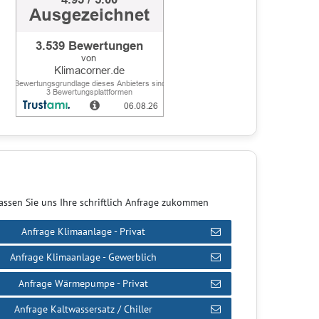
assen Sie uns Ihre schriftlich Anfrage zukommen
Anfrage Klimaanlage - Privat
Anfrage Klimaanlage - Gewerblich
Anfrage Wärmepumpe - Privat
Anfrage Kaltwassersatz / Chiller