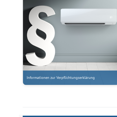
Informationen zur Verpflichtungserklärung