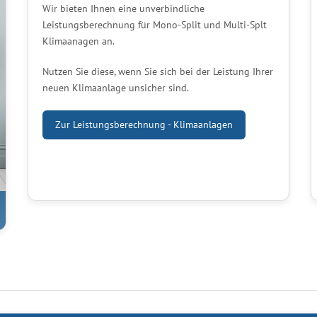
Wir bieten Ihnen eine unverbindliche
Leistungsberechnung für Mono-Split und Multi-Splt
Klimaanagen an.
Nutzen Sie diese, wenn Sie sich bei der Leistung Ihrer
neuen Klimaanlage unsicher sind.
Zur Leistungsberechnung - Klimaanlagen