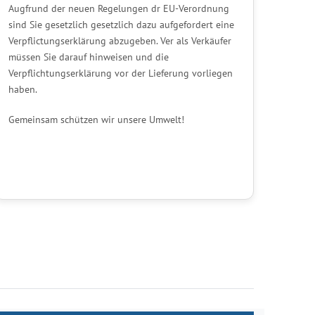
Augfrund der neuen Regelungen dr EU-Verordnung
sind Sie gesetzlich gesetzlich dazu aufgefordert eine
Verpflictungserklärung abzugeben. Ver als Verkäufer
müssen Sie darauf hinweisen und die
Verpflichtungserklärung vor der Lieferung vorliegen
haben.
Gemeinsam schützen wir unsere Umwelt!