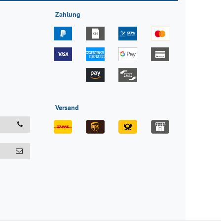
Zahlung
Versand