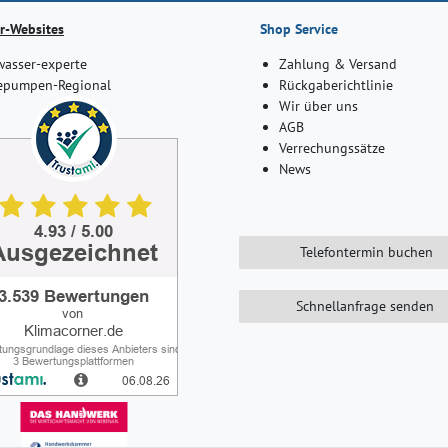
r-Websites
Shop Service
asser-experte
Zahlung & Versand
pumpen-Regional
Rückgaberichtlinie
Wir über uns
AGB
Verrechungssätze
News
Telefontermin buchen
Schnellanfrage senden