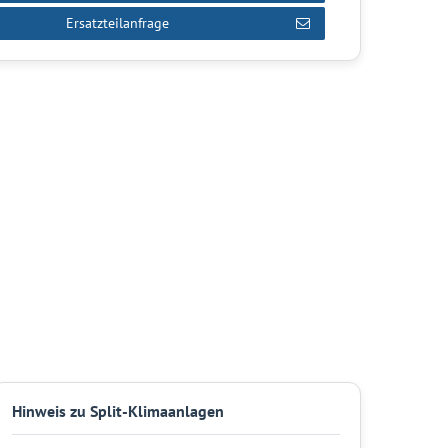
Ersatzteilanfrage
Hinweis zu Split-Klimaanlagen