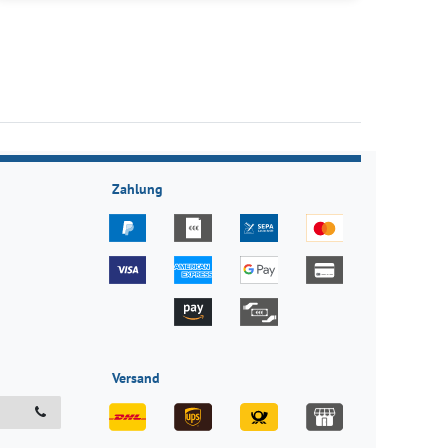
Zahlung
Versand