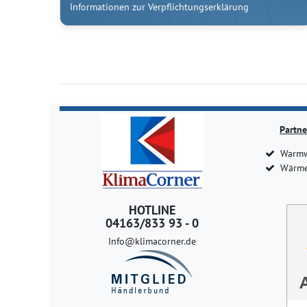
Informationen zur Verpflichtungserklärung
Partne
Warmw
Wärme
HOTLINE
04163/833 93 - 0
Info@klimacorner.de