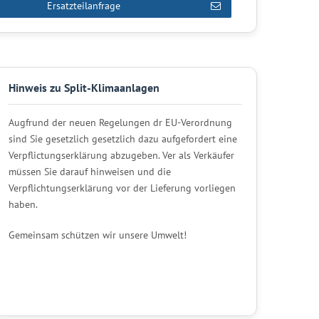
Ersatzteilanfrage
Hinweis zu Split-Klimaanlagen
Augfrund der neuen Regelungen dr EU-Verordnung
sind Sie gesetzlich gesetzlich dazu aufgefordert eine
Verpflictungserklärung abzugeben. Ver als Verkäufer
müssen Sie darauf hinweisen und die
Verpflichtungserklärung vor der Lieferung vorliegen
haben.
Gemeinsam schützen wir unsere Umwelt!