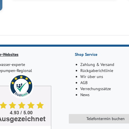
r-Websites
Shop Service
asser-experte
Zahlung & Versand
pumpen-Regional
Rückgaberichtlinie
Wir über uns
AGB
Verrechungssätze
News
Telefontermin buchen