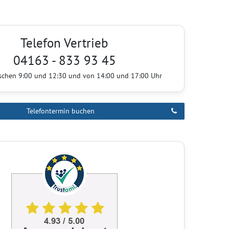
Telefon Vertrieb
04163 - 833 93 45
ischen 9:00 und 12:30 und von 14:00 und 17:00 Uhr
Telefontermin buchen