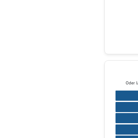
Oder l