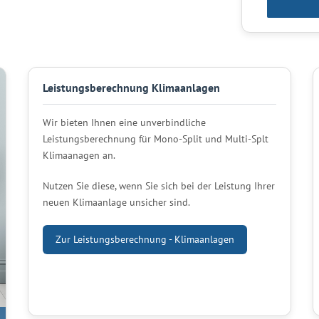
Leistungsberechnung Klimaanlagen
Wir bieten Ihnen eine unverbindliche
Leistungsberechnung für Mono-Split und Multi-Splt
Klimaanagen an.
Nutzen Sie diese, wenn Sie sich bei der Leistung Ihrer
neuen Klimaanlage unsicher sind.
Zur Leistungsberechnung - Klimaanlagen