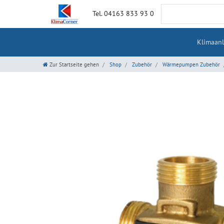
Tel. 04163 833 93 0
Klimaan
Zur Startseite gehen
Shop
Zubehör
Wärmepumpen Zubehör