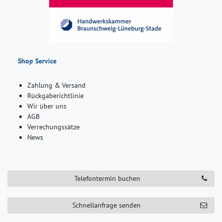
Shop Service
Zahlung & Versand
Rückgaberichtlinie
Wir über uns
AGB
Verrechungssätze
News
Telefontermin buchen
Schnellanfrage senden