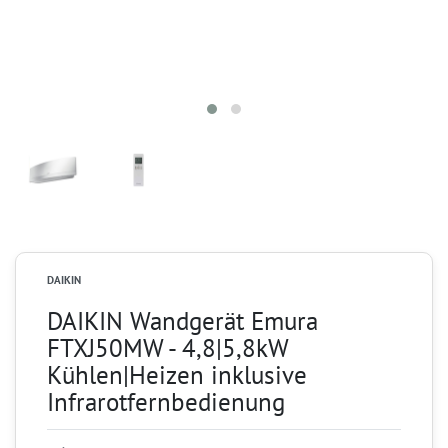
DAIKIN
DAIKIN Wandgerät Emura
FTXJ50MW - 4,8|5,8kW
Kühlen|Heizen inklusive
Infrarotfernbedienung