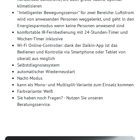
klimatisieren
"Intelligenter Bewegungssensor" für zwei Bereiche: Luftstrom
wird von anwesenden Personen weggelenkt, und geht in den
Energiesparmodus wenn keine Personen anwesend sind
komfortable IR-Fernbedienung mit 24-Stunden-Timer und
Wochen-Timer inklusive
Wi-Fi Online-Controller: dank der Daikin-App ist das
Bedienen und Kontrolle via Smartphone oder Tablet von
überall aus möglich
Selbstdiagnosesystem
automatischer Wiederneustart
Nacht-Modus
kann als Mono- und Multisplit-Variante zum Einsatz kommen
Farbvariante: Weiß
Sie haben noch Fragen? - Nutzen Sie unseren
Beratungsservice.