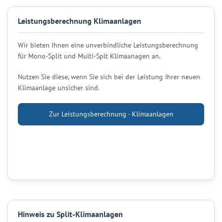
Leistungsberechnung Klimaanlagen
Wir bieten Ihnen eine unverbindliche Leistungsberechnung
für Mono-Split und Multi-Splt Klimaanagen an.
Nutzen Sie diese, wenn Sie sich bei der Leistung Ihrer neuen
Klimaanlage unsicher sind.
Zur Leistungsberechnung - Klimaanlagen
Hinweis zu Split-Klimaanlagen