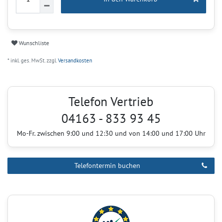
Wunschliste
* inkl. ges. MwSt. zzgl.
Versandkosten
Telefon Vertrieb
04163 - 833 93 45
Mo-Fr. zwischen 9:00 und 12:30 und von 14:00 und 17:00 Uhr
Telefontermin buchen