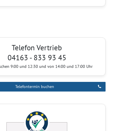
Telefon Vertrieb
04163 - 833 93 45
ischen 9:00 und 12:30 und von 14:00 und 17:00 Uhr
Telefontermin buchen