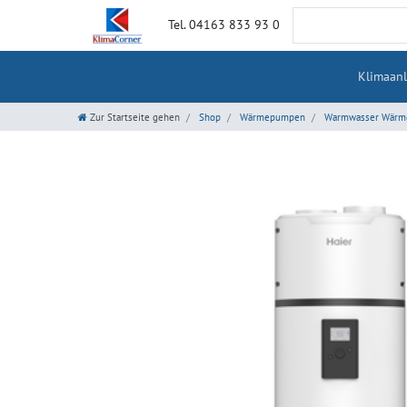
Tel. 04163 833 93 0
Klimaan
Zur Startseite gehen
Shop
Wärmepumpen
Warmwasser Wär