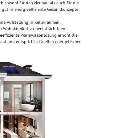
h sowohl für den Neubau als auch für die
gut in energieeffiziente Gesamtkonzepte
ine Aufstellung in Kellerräumen,
n Wohnkomfort zu beeinträchtigen.
eeffiziente Warmwasserlösung erhöht die
kauf und entspricht aktuellen energetischen