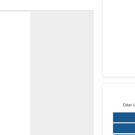
Oder l