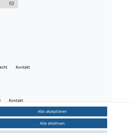
recht
Kontakt
B
Kontakt
Alle akzeptieren
Alle ablehnen