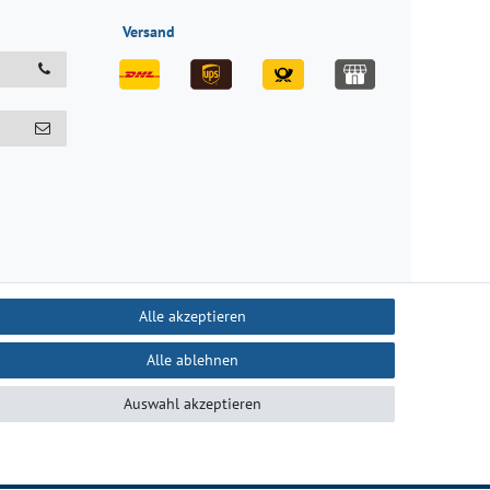
Versand
Alle akzeptieren
Alle ablehnen
recht
Kontakt
Auswahl akzeptieren
B
Kontakt