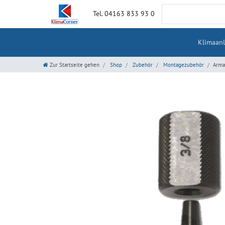
Tel. 04163 833 93 0
Klimaan
Zur Startseite gehen
Shop
Zubehör
Montagezubehör
Arma