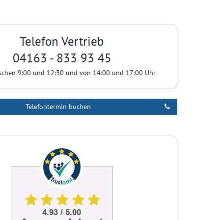
Telefon Vertrieb
04163 - 833 93 45
ischen 9:00 und 12:30 und von 14:00 und 17:00 Uhr
Telefontermin buchen