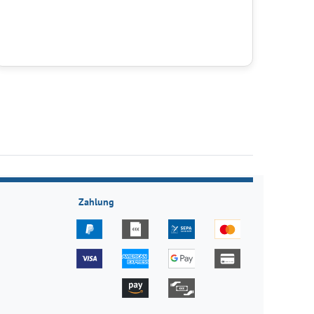
Zahlung