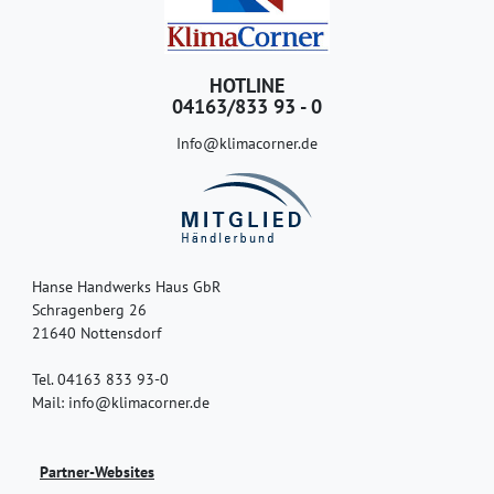
HOTLINE
04163/833 93 - 0
Info@klimacorner.de
Hanse Handwerks Haus GbR
Schragenberg 26
21640 Nottensdorf
Tel. 04163 833 93-0
Mail: info@klimacorner.de
Partner-Websites