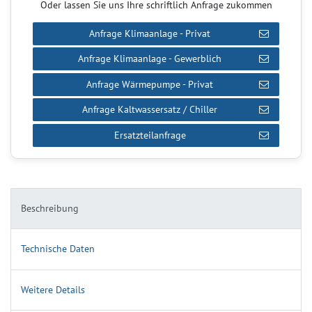
Oder lassen Sie uns Ihre schriftlich Anfrage zukommen
Anfrage Klimaanlage - Privat
Anfrage Klimaanlage - Gewerblich
Anfrage Wärmepumpe - Privat
Anfrage Kaltwassersatz / Chiller
Ersatzteilanfrage
Beschreibung
Technische Daten
Weitere Details