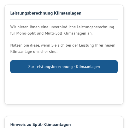
Leistungsberechnung Klimaanlagen
Wir bieten Ihnen eine unverbindliche Leistungsberechnung
für Mono-Split und Multi-Splt Klimaanagen an.
Nutzen Sie diese, wenn Sie sich bei der Leistung Ihrer neuen
Klimaanlage unsicher sind.
Zur Leistungsberechnung - Klimaanlagen
Hinweis zu Split-Klimaanlagen