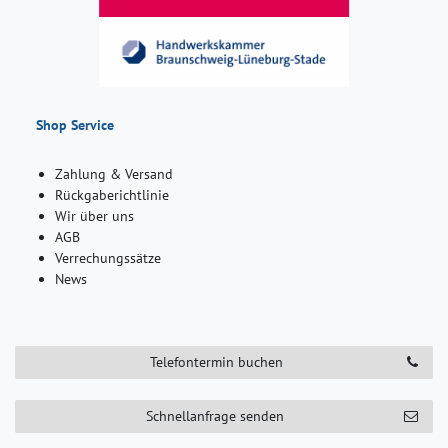
Shop Service
Zahlung & Versand
Rückgaberichtlinie
Wir über uns
AGB
Verrechungssätze
News
Telefontermin buchen
Schnellanfrage senden