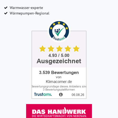
Warmwasser-experte
Wärmepumpen-Regional