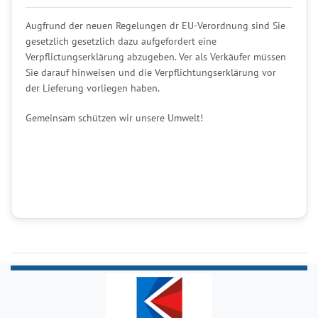
Augfrund der neuen Regelungen dr EU-Verordnung sind Sie
gesetzlich gesetzlich dazu aufgefordert eine
Verpflictungserklärung abzugeben. Ver als Verkäufer müssen
Sie darauf hinweisen und die Verpflichtungserklärung vor
der Lieferung vorliegen haben.
Gemeinsam schützen wir unsere Umwelt!