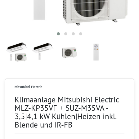
Mitsubishi Electric
Klimaanlage Mitsubishi Electric
MLZ-KP35VF + SUZ-M35VA -
3,5|4,1 kW Kühlen|Heizen inkl.
Blende und IR-FB