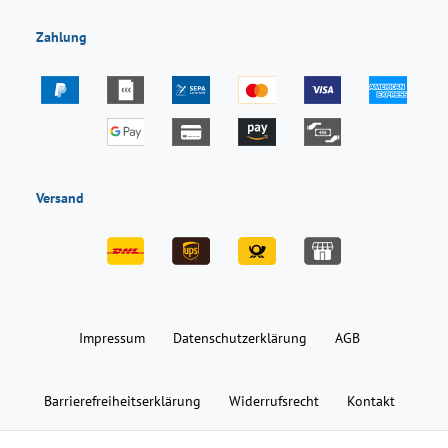
Zahlung
Versand
Impressum
Daten­schutz­erklärung
AGB
Barrierefreiheitserklärung
Widerrufs­recht
Kontakt