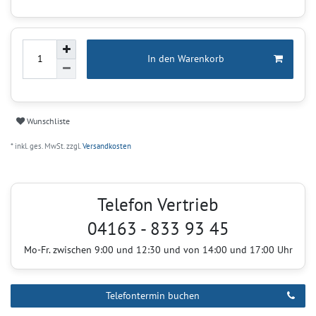
In den Warenkorb
Wunschliste
* inkl. ges. MwSt. zzgl.
Versandkosten
Telefon Vertrieb
04163 - 833 93 45
Mo-Fr. zwischen 9:00 und 12:30 und von 14:00 und 17:00 Uhr
Telefontermin buchen