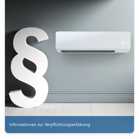
Informationen zur Verpflichtungserklärung