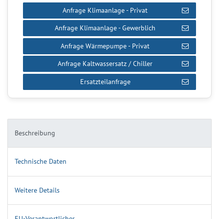
Anfrage Klimaanlage - Privat
Anfrage Klimaanlage - Gewerblich
Anfrage Wärmepumpe - Privat
Anfrage Kaltwassersatz / Chiller
Ersatzteilanfrage
Beschreibung
Technische Daten
Weitere Details
EU-Verantwortlicher