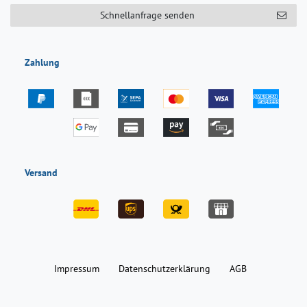
Schnellanfrage senden
Zahlung
Versand
Impressum
Daten­schutz­erklärung
AGB