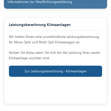
Informationen zur Verpflichtungserklärung
Leistungsberechnung Klimaanlagen
Wir bieten Ihnen eine unverbindliche Leistungsberechnung
für Mono-Split und Multi-Splt Klimaanagen an.
Nutzen Sie diese, wenn Sie sich bei der Leistung Ihrer neuen
Klimaanlage unsicher sind.
Zur Leistungsberechnung - Klimaanlagen