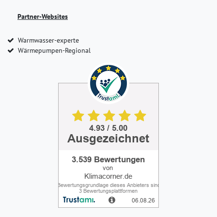
Partner-Websites
Warmwasser-experte
Wärmepumpen-Regional