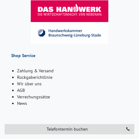
Shop Service
Zahlung & Versand
Rückgaberichtlinie
Wir über uns
AGB
Verrechungssätze
News
Telefontermin buchen