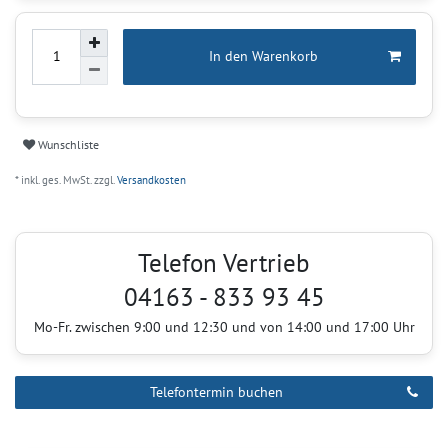
In den Warenkorb
Wunschliste
* inkl. ges. MwSt. zzgl.
Versandkosten
Telefon Vertrieb
04163 - 833 93 45
Mo-Fr. zwischen 9:00 und 12:30 und von 14:00 und 17:00 Uhr
Telefontermin buchen