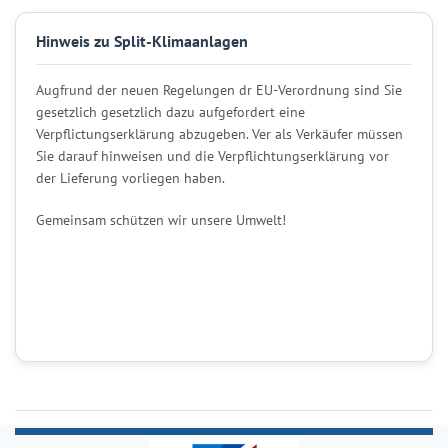
Hinweis zu Split-Klimaanlagen
Augfrund der neuen Regelungen dr EU-Verordnung sind Sie
gesetzlich gesetzlich dazu aufgefordert eine
Verpflictungserklärung abzugeben. Ver als Verkäufer müssen
Sie darauf hinweisen und die Verpflichtungserklärung vor
der Lieferung vorliegen haben.
Gemeinsam schützen wir unsere Umwelt!