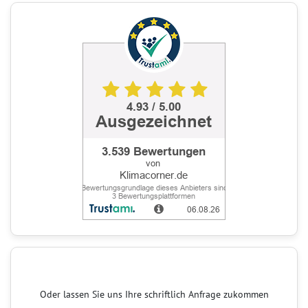
Oder lassen Sie uns Ihre schriftlich Anfrage zukommen