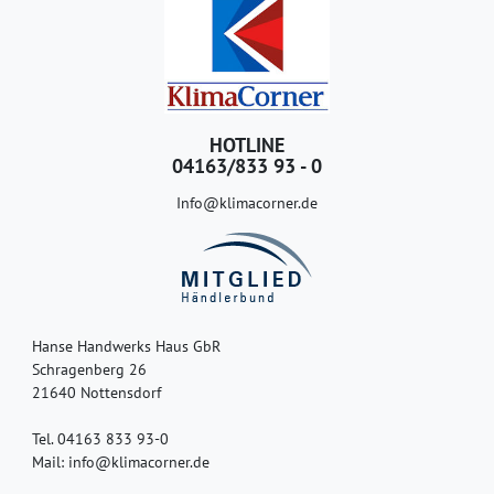
HOTLINE
04163/833 93 - 0
Info@klimacorner.de
Hanse Handwerks Haus GbR
Schragenberg 26
21640 Nottensdorf
Tel. 04163 833 93-0
Mail: info@klimacorner.de