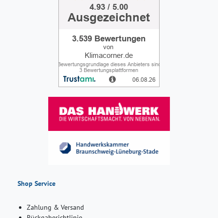
Shop Service
Zahlung & Versand
Rückgaberichtlinie