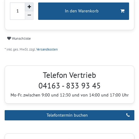
In den Warenkorb
Wunschliste
* inkl. ges. MwSt. zzgl.
Versandkosten
Telefon Vertrieb
04163 - 833 93 45
Mo-Fr. zwischen 9:00 und 12:30 und von 14:00 und 17:00 Uhr
Telefontermin buchen