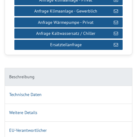
Anfrage Klimaanlage - Gewerblich
Anfrage Wärmepumpe - Privat
Anfrage Kaltwassersatz / Chiller
Ersatzteilanfrage
Beschreibung
Technische Daten
Weitere Details
EU-Verantwortlicher