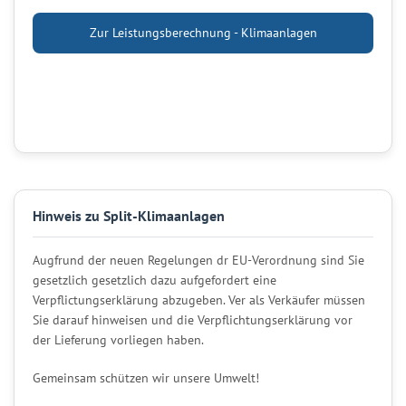
Zur Leistungsberechnung - Klimaanlagen
Hinweis zu Split-Klimaanlagen
Augfrund der neuen Regelungen dr EU-Verordnung sind Sie
gesetzlich gesetzlich dazu aufgefordert eine
Verpflictungserklärung abzugeben. Ver als Verkäufer müssen
Sie darauf hinweisen und die Verpflichtungserklärung vor
der Lieferung vorliegen haben.
Gemeinsam schützen wir unsere Umwelt!