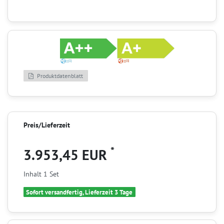
Produktdatenblatt
Preis/Lieferzeit
*
3.953,45 EUR
Inhalt
1
Set
Sofort versandfertig, Lieferzeit 3 Tage