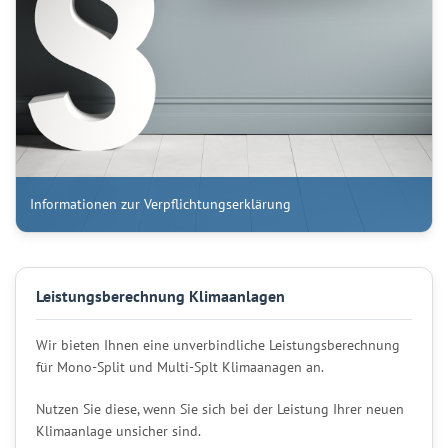
Informationen zur Verpflichtungserklärung
Leistungsberechnung Klimaanlagen
Wir bieten Ihnen eine unverbindliche Leistungsberechnung
für Mono-Split und Multi-Splt Klimaanagen an.
Nutzen Sie diese, wenn Sie sich bei der Leistung Ihrer neuen
Klimaanlage unsicher sind.