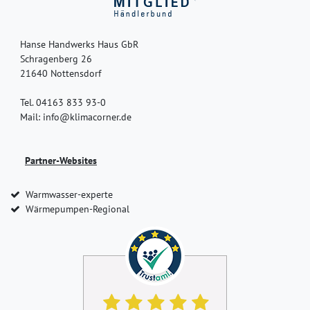
Hanse Handwerks Haus GbR
Schragenberg 26
21640 Nottensdorf
Tel. 04163 833 93-0
Mail: info@klimacorner.de
Partner-Websites
Warmwasser-experte
Wärmepumpen-Regional