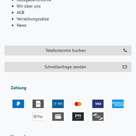
Wir über uns
AGB
Verrechungssätze
News
Telefontermin buchen
Schnellanfrage senden
Zahlung