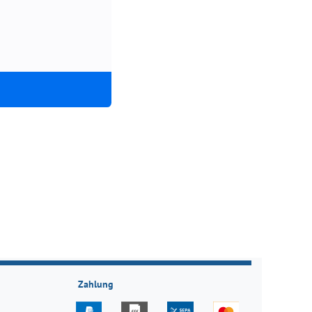
Zahlung