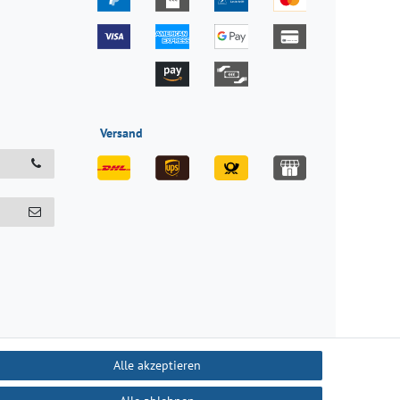
Versand
Alle akzeptieren