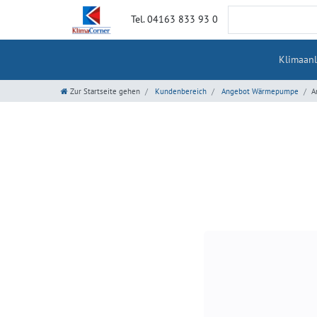
Tel. 04163 833 93 0
Klimaan
Zur Startseite gehen
Kundenbereich
Angebot Wärmepumpe
A