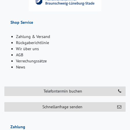
Shop Service
Zahlung & Versand
Rückgaberichtlinie
Wir über uns
AGB
Verrechungssätze
News
Telefontermin buchen
Schnellanfrage senden
Zahlung