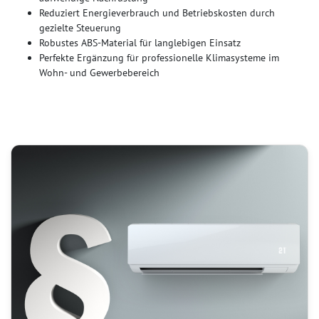
Reduziert Energieverbrauch und Betriebskosten durch
gezielte Steuerung
Robustes ABS-Material für langlebigen Einsatz
Perfekte Ergänzung für professionelle Klimasysteme im
Wohn- und Gewerbebereich