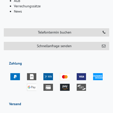
AGB
Verrechungssätze
News
Telefontermin buchen
Schnellanfrage senden
Zahlung
Versand