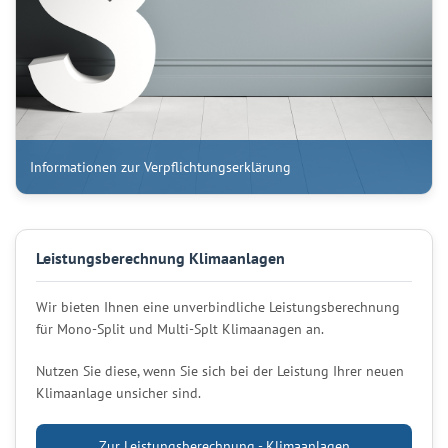
Informationen zur Verpflichtungserklärung
Leistungsberechnung Klimaanlagen
Wir bieten Ihnen eine unverbindliche Leistungsberechnung
für Mono-Split und Multi-Splt Klimaanagen an.
Nutzen Sie diese, wenn Sie sich bei der Leistung Ihrer neuen
Klimaanlage unsicher sind.
Zur Leistungsberechnung - Klimaanlagen