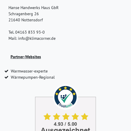
Hanse Handwerks Haus GbR
Schragenberg 26
21640 Nottensdorf
Tel. 04163 833 93-0
Mail: info@klimacorner.de
Partner-Websites
Warmwasser-experte
Wärmepumpen-Regional