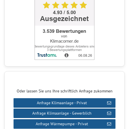
Oder lassen Sie uns Ihre schriftlich Anfrage zukommen
Anfrage Klimaanlage - Privat
Anfrage Klimaanlage - Gewerblich
Anfrage Wärmepumpe - Privat