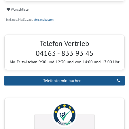
Wunschliste
* inkl. ges. MwSt. zzgl.
Versandkosten
Telefon Vertrieb
04163 - 833 93 45
Mo-Fr. zwischen 9:00 und 12:30 und von 14:00 und 17:00 Uhr
Telefontermin buchen