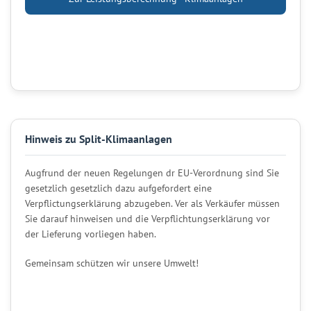
Hinweis zu Split-Klimaanlagen
Augfrund der neuen Regelungen dr EU-Verordnung sind Sie
gesetzlich gesetzlich dazu aufgefordert eine
Verpflictungserklärung abzugeben. Ver als Verkäufer müssen
Sie darauf hinweisen und die Verpflichtungserklärung vor
der Lieferung vorliegen haben.
Gemeinsam schützen wir unsere Umwelt!