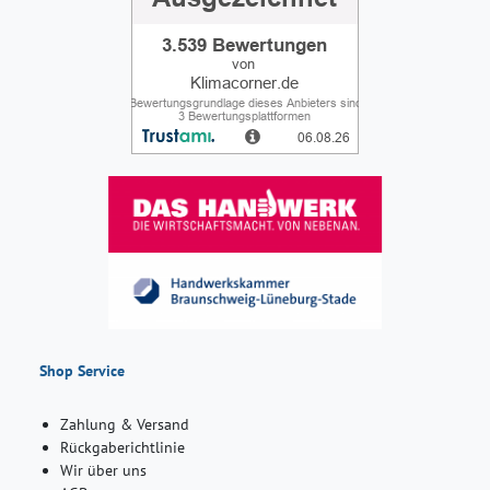
Shop Service
Zahlung & Versand
Rückgaberichtlinie
Wir über uns