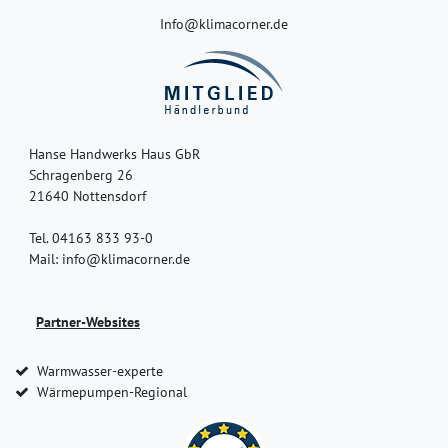
Info@klimacorner.de
Hanse Handwerks Haus GbR
Schragenberg 26
21640 Nottensdorf
Tel. 04163 833 93-0
Mail: info@klimacorner.de
Partner-Websites
Warmwasser-experte
Wärmepumpen-Regional