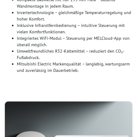
Wandmontage in jedem Raum.
Invertertechnologie – gleichmäßige Temperaturregelung und
hoher Komfort.
Inklusive Infrarotfernbedienung – intuitive Steuerung mit
vielen Komfortfunktionen.
Integriertes WiFi-Modul – Steuerung per MELCloud-App von
überall möglich.
Umweltfreundliches R32-Kältemittel – reduziert den CO₂-
Fußabdruck.
Mitsubishi Electric Markenqualität – langlebig, wartungsarm
und zuverlässig im Dauerbetrieb.