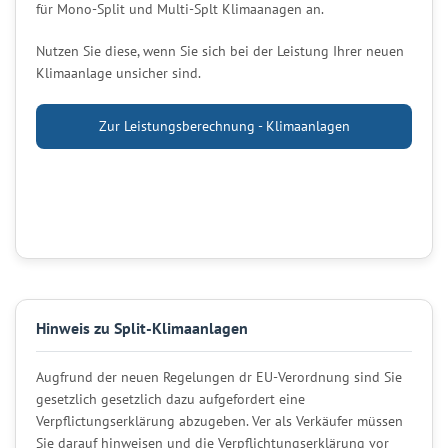
für Mono-Split und Multi-Splt Klimaanagen an.
Nutzen Sie diese, wenn Sie sich bei der Leistung Ihrer neuen
Klimaanlage unsicher sind.
Zur Leistungsberechnung - Klimaanlagen
Hinweis zu Split-Klimaanlagen
Augfrund der neuen Regelungen dr EU-Verordnung sind Sie
gesetzlich gesetzlich dazu aufgefordert eine
Verpflictungserklärung abzugeben. Ver als Verkäufer müssen
Sie darauf hinweisen und die Verpflichtungserklärung vor