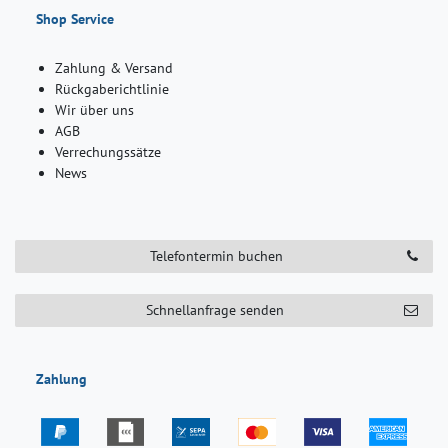
Shop Service
Zahlung & Versand
Rückgaberichtlinie
Wir über uns
AGB
Verrechungssätze
News
Telefontermin buchen
Schnellanfrage senden
Zahlung