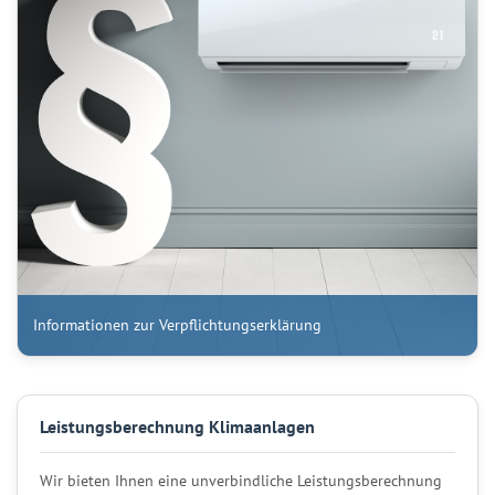
Informationen zur Verpflichtungserklärung
Leistungsberechnung Klimaanlagen
Wir bieten Ihnen eine unverbindliche Leistungsberechnung