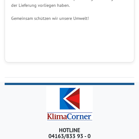
der Lieferung vorliegen haben.
Gemeinsam schützen wir unsere Umwelt!
HOTLINE
04163/833 93 - 0