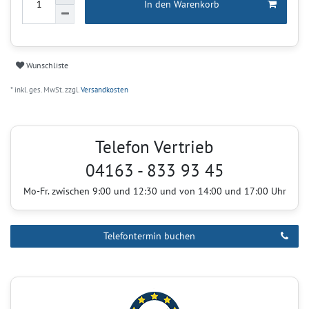
In den Warenkorb
Wunschliste
* inkl. ges. MwSt. zzgl.
Versandkosten
Telefon Vertrieb
04163 - 833 93 45
Mo-Fr. zwischen 9:00 und 12:30 und von 14:00 und 17:00 Uhr
Telefontermin buchen