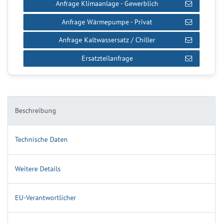
Anfrage Klimaanlage - Gewerblich
Anfrage Wärmepumpe - Privat
Anfrage Kaltwassersatz / Chiller
Ersatzteilanfrage
Beschreibung
Technische Daten
Weitere Details
EU-Verantwortlicher