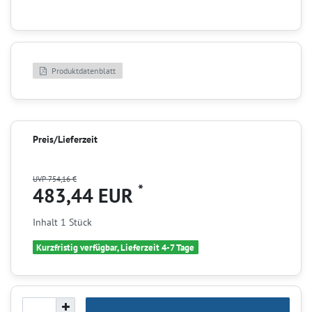
Produktdatenblatt
Preis/Lieferzeit
UVP 754,16 €
*
483,44 EUR
Inhalt
1
Stück
Kurzfristig verfügbar, Lieferzeit 4-7 Tage