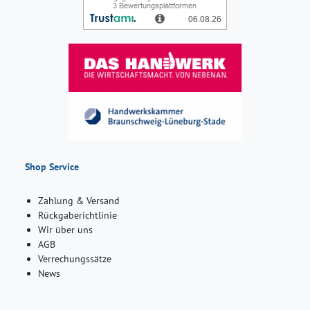
Shop Service
Zahlung & Versand
Rückgaberichtlinie
Wir über uns
AGB
Verrechungssätze
News