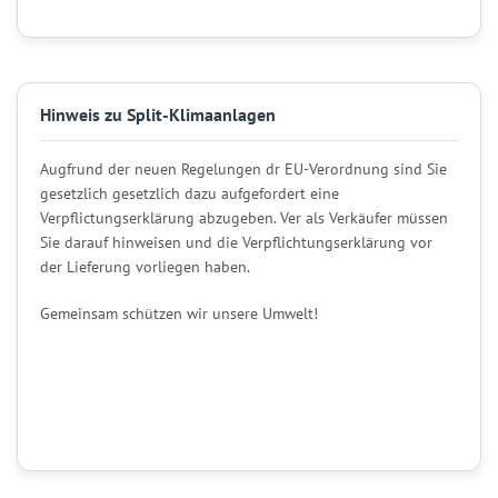
Hinweis zu Split-Klimaanlagen
Augfrund der neuen Regelungen dr EU-Verordnung sind Sie
gesetzlich gesetzlich dazu aufgefordert eine
Verpflictungserklärung abzugeben. Ver als Verkäufer müssen
Sie darauf hinweisen und die Verpflichtungserklärung vor
der Lieferung vorliegen haben.
Gemeinsam schützen wir unsere Umwelt!