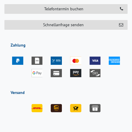
Telefontermin buchen
Schnellanfrage senden
Zahlung
Versand