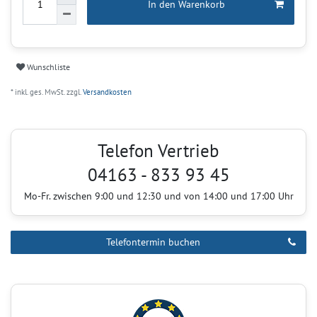
In den Warenkorb
Wunschliste
* inkl. ges. MwSt. zzgl.
Versandkosten
Telefon Vertrieb
04163 - 833 93 45
Mo-Fr. zwischen 9:00 und 12:30 und von 14:00 und 17:00 Uhr
Telefontermin buchen