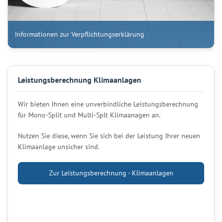
Informationen zur Verpflichtungserklärung
Leistungsberechnung Klimaanlagen
Wir bieten Ihnen eine unverbindliche Leistungsberechnung
für Mono-Split und Multi-Splt Klimaanagen an.
Nutzen Sie diese, wenn Sie sich bei der Leistung Ihrer neuen
Klimaanlage unsicher sind.
Zur Leistungsberechnung - Klimaanlagen