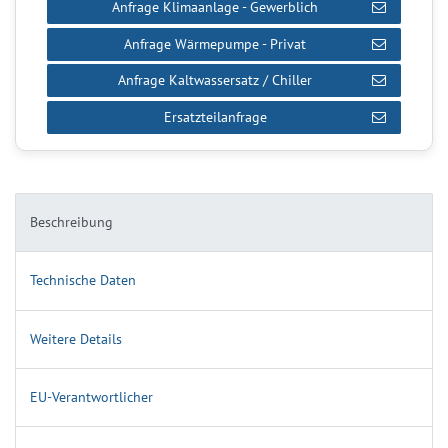
Anfrage Klimaanlage - Gewerblich
Anfrage Wärmepumpe - Privat
Anfrage Kaltwassersatz / Chiller
Ersatzteilanfrage
Beschreibung
Technische Daten
Weitere Details
EU-Verantwortlicher