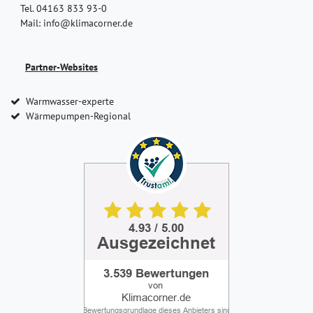
Tel. 04163 833 93-0
Mail: info@klimacorner.de
Partner-Websites
Warmwasser-experte
Wärmepumpen-Regional