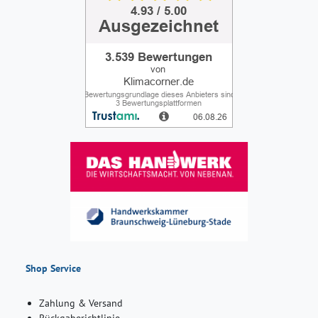
Shop Service
Zahlung & Versand