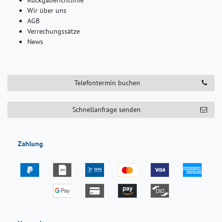
Rückgaberichtlinie
Wir über uns
AGB
Verrechungssätze
News
Telefontermin buchen
Schnellanfrage senden
Zahlung