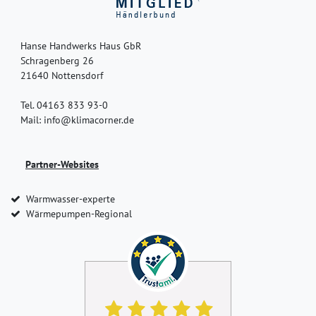
Hanse Handwerks Haus GbR
Schragenberg 26
21640 Nottensdorf
Tel. 04163 833 93-0
Mail: info@klimacorner.de
Partner-Websites
Warmwasser-experte
Wärmepumpen-Regional