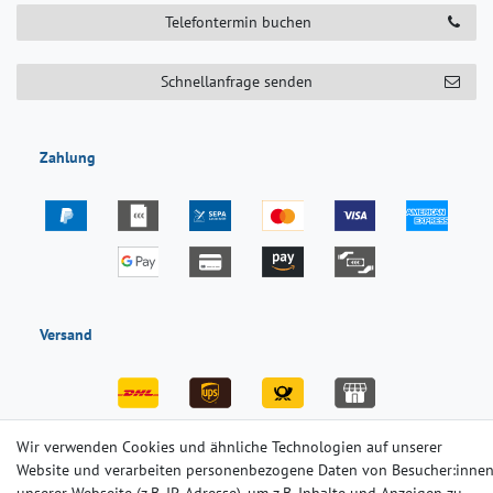
Telefontermin buchen
Schnellanfrage senden
Zahlung
Versand
Wir verwenden Cookies und ähnliche Technologien auf unserer
Website und verarbeiten personenbezogene Daten von Besucher:inne
Impressum
Daten­schutz­erklärung
AGB