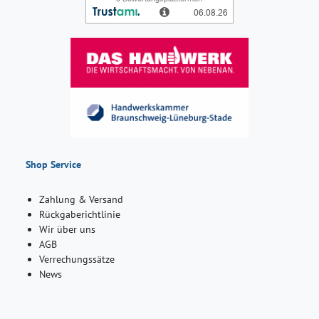
Shop Service
Zahlung & Versand
Rückgaberichtlinie
Wir über uns
AGB
Verrechungssätze
News