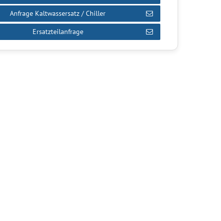
Anfrage Kaltwassersatz / Chiller
Ersatzteilanfrage