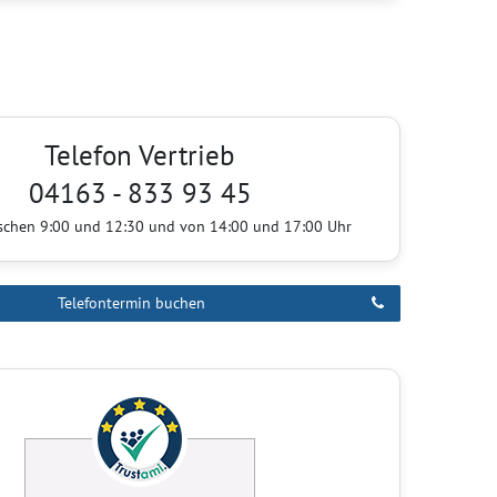
Telefon Vertrieb
04163 - 833 93 45
ischen 9:00 und 12:30 und von 14:00 und 17:00 Uhr
Telefontermin buchen