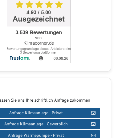
assen Sie uns Ihre schriftlich Anfrage zukommen
Anfrage Klimaanlage - Privat
Anfrage Klimaanlage - Gewerblich
Anfrage Wärmepumpe - Privat