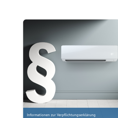
Informationen zur Verpflichtungserklärung