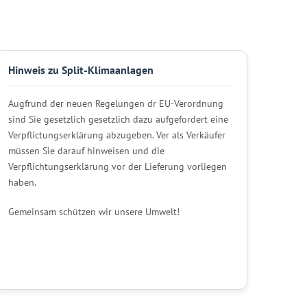
Hinweis zu Split-Klimaanlagen
Augfrund der neuen Regelungen dr EU-Verordnung
sind Sie gesetzlich gesetzlich dazu aufgefordert eine
Verpflictungserklärung abzugeben. Ver als Verkäufer
müssen Sie darauf hinweisen und die
Verpflichtungserklärung vor der Lieferung vorliegen
haben.
Gemeinsam schützen wir unsere Umwelt!