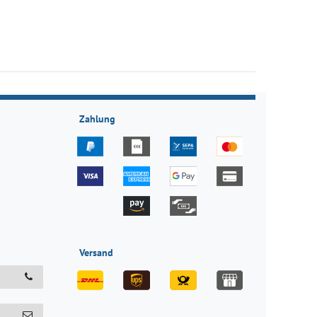
Zahlung
Versand