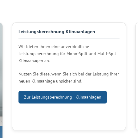
Leistungsberechnung Klimaanlagen
Wir bieten Ihnen eine unverbindliche
Leistungsberechnung für Mono-Split und Multi-Splt
Klimaanagen an.
Nutzen Sie diese, wenn Sie sich bei der Leistung Ihrer
neuen Klimaanlage unsicher sind.
Zur Leistungsberechnung - Klimaanlagen