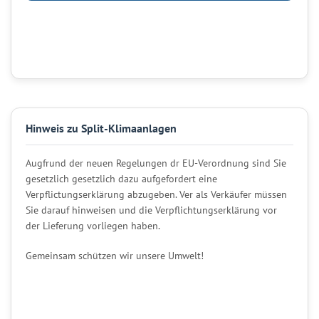
Hinweis zu Split-Klimaanlagen
Augfrund der neuen Regelungen dr EU-Verordnung sind Sie
gesetzlich gesetzlich dazu aufgefordert eine
Verpflictungserklärung abzugeben. Ver als Verkäufer müssen
Sie darauf hinweisen und die Verpflichtungserklärung vor
der Lieferung vorliegen haben.
Gemeinsam schützen wir unsere Umwelt!