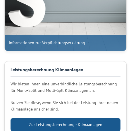
Informationen zur Verpflichtungserklärung
Leistungsberechnung Klimaanlagen
Wir bieten Ihnen eine unverbindliche Leistungsberechnung
für Mono-Split und Multi-Splt Klimaanagen an.
Nutzen Sie diese, wenn Sie sich bei der Leistung Ihrer neuen
Klimaanlage unsicher sind.
Zur Leistungsberechnung - Klimaanlagen