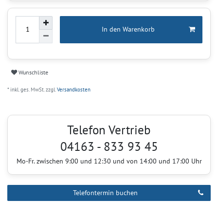
In den Warenkorb
Wunschliste
* inkl. ges. MwSt. zzgl.
Versandkosten
Telefon Vertrieb
04163 - 833 93 45
Mo-Fr. zwischen 9:00 und 12:30 und von 14:00 und 17:00 Uhr
Telefontermin buchen