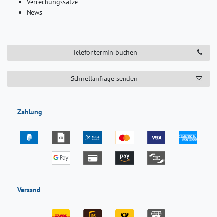
Verrechungssätze
News
Telefontermin buchen
Schnellanfrage senden
Zahlung
Versand