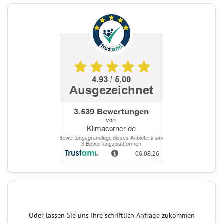
Oder lassen Sie uns Ihre schriftlich Anfrage zukommen