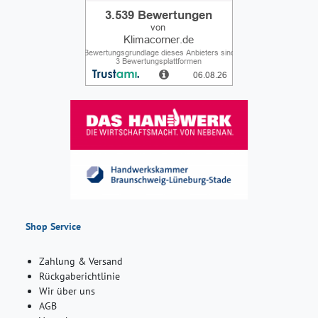
Shop Service
Zahlung & Versand
Rückgaberichtlinie
Wir über uns
AGB