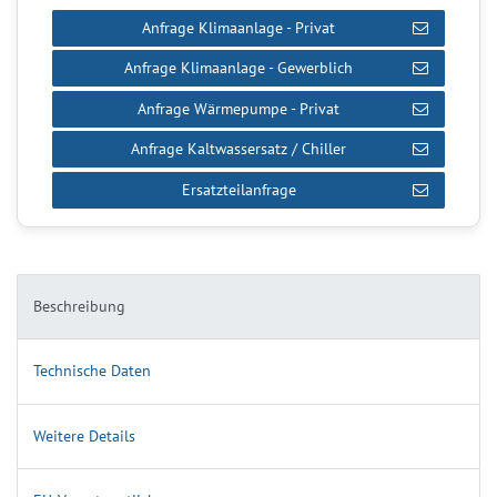
Anfrage Klimaanlage - Privat
Anfrage Klimaanlage - Gewerblich
Anfrage Wärmepumpe - Privat
Anfrage Kaltwassersatz / Chiller
Ersatzteilanfrage
Beschreibung
Technische Daten
Weitere Details