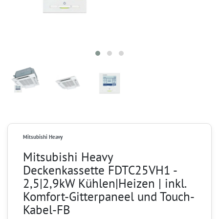
Mitsubishi Heavy
Mitsubishi Heavy
Deckenkassette FDTC25VH1 -
2,5|2,9kW Kühlen|Heizen | inkl.
Komfort-Gitterpaneel und Touch-
Kabel-FB