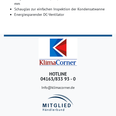
mm
Schauglas zur einfachen Inspektion der Kondensatwanne
Energiesparender DC-Ventilator
HOTLINE
04163/833 93 - 0
Info@klimacorner.de