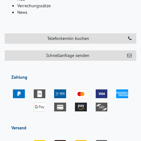
Verrechungssätze
News
Telefontermin buchen
Schnellanfrage senden
Zahlung
Versand