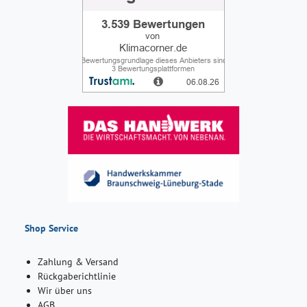
Shop Service
Zahlung & Versand
Rückgaberichtlinie
Wir über uns
AGB