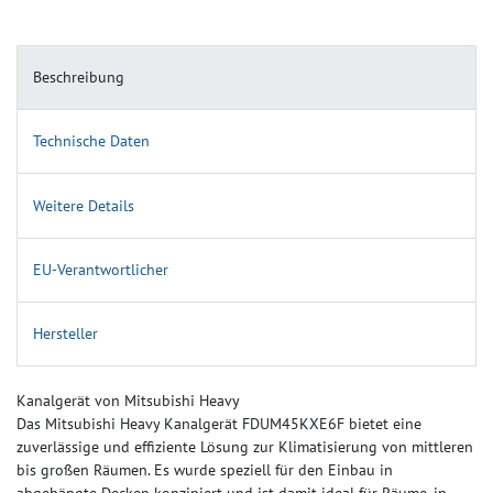
Beschreibung
Technische Daten
Weitere Details
EU-Verantwortlicher
Hersteller
Kanalgerät von Mitsubishi Heavy
Das Mitsubishi Heavy Kanalgerät FDUM45KXE6F bietet eine
zuverlässige und effiziente Lösung zur Klimatisierung von mittleren
bis großen Räumen. Es wurde speziell für den Einbau in