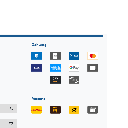
Zahlung
Versand