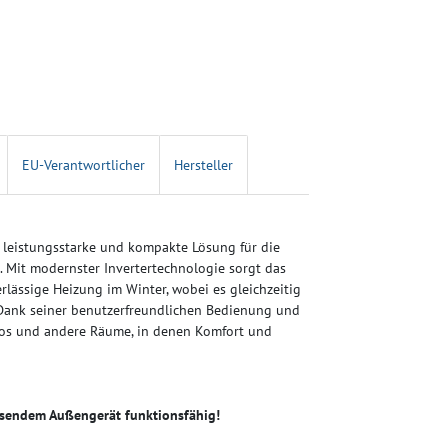
EU-Verantwortlicher
Hersteller
 leistungsstarke und kompakte Lösung für die
 Mit modernster Invertertechnologie sorgt das
rlässige Heizung im Winter, wobei es gleichzeitig
 Dank seiner benutzerfreundlichen Bedienung und
Büros und andere Räume, in denen Komfort und
sendem Außengerät funktionsfähig!