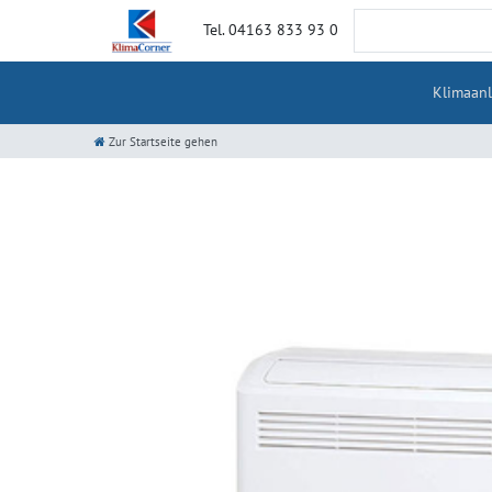
Tel. 04163 833 93 0
Klimaan
Zur Startseite gehen