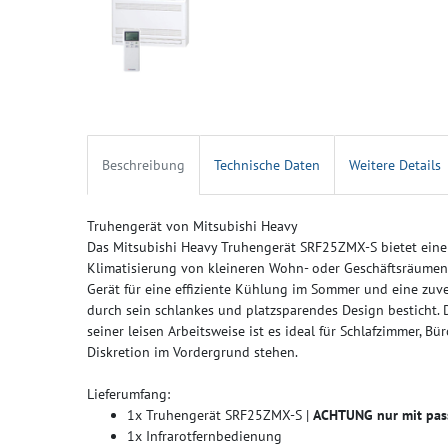
Beschreibung
Technische Daten
Weitere Details
Truhengerät von Mitsubishi Heavy
Das Mitsubishi Heavy Truhengerät SRF25ZMX-S bietet eine
Klimatisierung von kleineren Wohn- oder Geschäftsräumen.
Gerät für eine effiziente Kühlung im Sommer und eine zuve
durch sein schlankes und platzsparendes Design besticht.
seiner leisen Arbeitsweise ist es ideal für Schlafzimmer, 
Diskretion im Vordergrund stehen.
Lieferumfang:
1x Truhengerät SRF25ZMX-S |
ACHTUNG nur mit pas
1x Infrarotfernbedienung