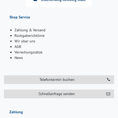
Shop Service
Zahlung & Versand
Rückgaberichtlinie
Wir über uns
AGB
Verrechungssätze
News
Telefontermin buchen
Schnellanfrage senden
Zahlung