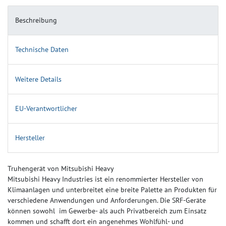
Beschreibung
Technische Daten
Weitere Details
EU-Verantwortlicher
Hersteller
Truhengerät von Mitsubishi Heavy
Mitsubishi Heavy Industries ist ein renommierter Hersteller von
Klimaanlagen und unterbreitet eine breite Palette an Produkten für
verschiedene Anwendungen und Anforderungen. Die SRF-Geräte
können sowohl im Gewerbe- als auch Privatbereich zum Einsatz
kommen und schafft dort ein angenehmes Wohlfühl- und