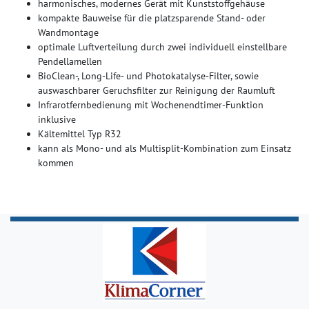
harmonisches, modernes Gerät mit Kunststoffgehäuse
kompakte Bauweise für die platzsparende Stand- oder
Wandmontage
optimale Luftverteilung durch zwei individuell einstellbare
Pendellamellen
BioClean-, Long-Life- und Photokatalyse-Filter, sowie
auswaschbarer Geruchsfilter zur Reinigung der Raumluft
Infrarotfernbedienung mit Wochenendtimer-Funktion
inklusive
Kältemittel Typ R32
kann als Mono- und als Multisplit-Kombination zum Einsatz
kommen