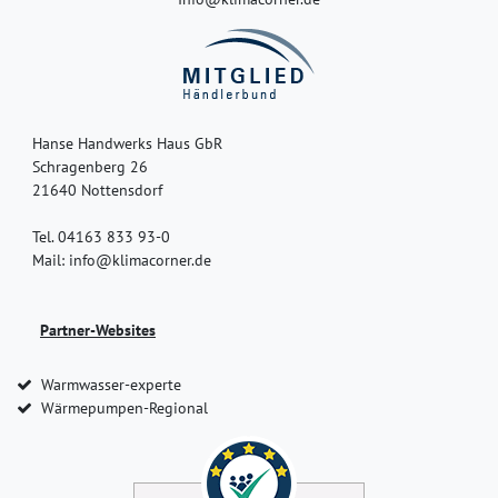
Hanse Handwerks Haus GbR
Schragenberg 26
21640 Nottensdorf
Tel. 04163 833 93-0
Mail: info@klimacorner.de
Partner-Websites
Warmwasser-experte
Wärmepumpen-Regional