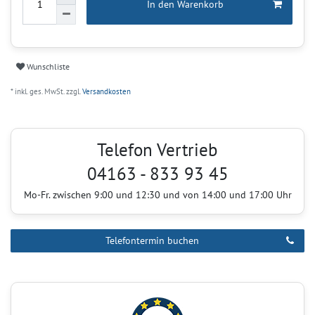
In den Warenkorb
Wunschliste
* inkl. ges. MwSt. zzgl.
Versandkosten
Telefon Vertrieb
04163 - 833 93 45
Mo-Fr. zwischen 9:00 und 12:30 und von 14:00 und 17:00 Uhr
Telefontermin buchen