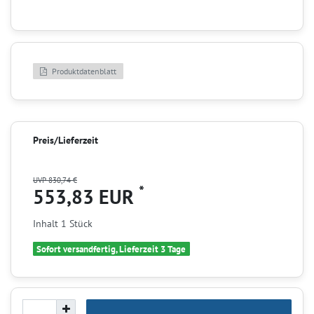
Produktdatenblatt
Preis/Lieferzeit
UVP 830,74 €
*
553,83 EUR
Inhalt
1
Stück
Sofort versandfertig, Lieferzeit 3 Tage