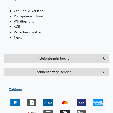
Zahlung & Versand
Rückgaberichtlinie
Wir über uns
AGB
Verrechungssätze
News
Telefontermin buchen
Schnellanfrage senden
Zahlung