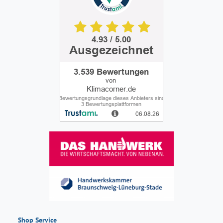
Shop Service