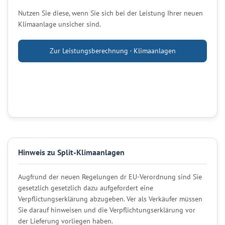
Nutzen Sie diese, wenn Sie sich bei der Leistung Ihrer neuen
Klimaanlage unsicher sind.
Zur Leistungsberechnung - Klimaanlagen
Hinweis zu Split-Klimaanlagen
Augfrund der neuen Regelungen dr EU-Verordnung sind Sie
gesetzlich gesetzlich dazu aufgefordert eine
Verpflictungserklärung abzugeben. Ver als Verkäufer müssen
Sie darauf hinweisen und die Verpflichtungserklärung vor
der Lieferung vorliegen haben.