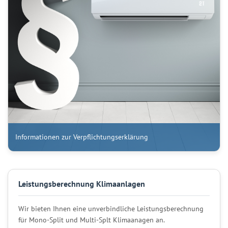
Informationen zur Verpflichtungserklärung
Leistungsberechnung Klimaanlagen
Wir bieten Ihnen eine unverbindliche Leistungsberechnung
für Mono-Split und Multi-Splt Klimaanagen an.