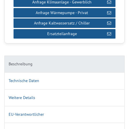
Anfrage Klimaanlage - Gewerblich
Anfrage Wärmepumpe - Privat
Anfrage Kaltwassersatz / Chiller
Ersatzteilanfrage
Beschreibung
Technische Daten
Weitere Details
EU-Verantwortlicher