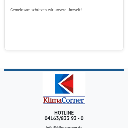
Gemeinsam schützen wir unsere Umwelt!
HOTLINE
04163/833 93 - 0
Info@klimacorner.de