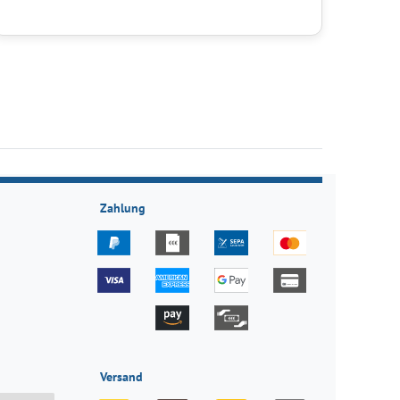
Zahlung
Versand