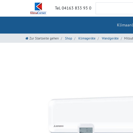
Tel. 04163 833 93 0
Klimaan
Zur Startseite gehen
Shop
Klimageräte
Wandgeräte
Mitsu