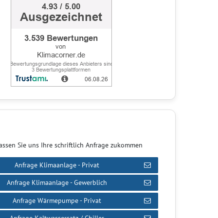
assen Sie uns Ihre schriftlich Anfrage zukommen
Anfrage Klimaanlage - Privat
Anfrage Klimaanlage - Gewerblich
Anfrage Wärmepumpe - Privat