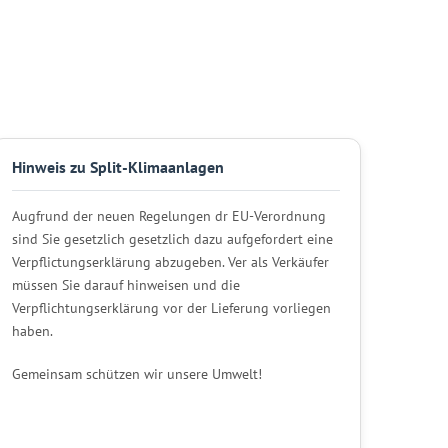
Hinweis zu Split-Klimaanlagen
Augfrund der neuen Regelungen dr EU-Verordnung
sind Sie gesetzlich gesetzlich dazu aufgefordert eine
Verpflictungserklärung abzugeben. Ver als Verkäufer
müssen Sie darauf hinweisen und die
Verpflichtungserklärung vor der Lieferung vorliegen
haben.
Gemeinsam schützen wir unsere Umwelt!