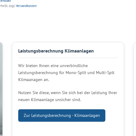
tenblatt
 MwSt.
zzgl.
Versandkosten
Leistungsberechnung Klimaanlagen
Wir bieten Ihnen eine unverbindliche
Leistungsberechnung für Mono-Split und Multi-Splt
Klimaanagen an.
Nutzen Sie diese, wenn Sie sich bei der Leistung Ihrer
neuen Klimaanlage unsicher sind.
Zur Leistungsberechnung - Klimaanlagen