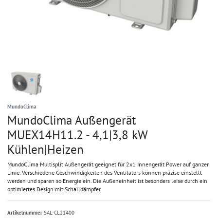
MundoClima
MundoClima Außengerät
MUEX14H11.2 - 4,1|3,8 kW
Kühlen|Heizen
MundoClima Multisplit Außengerät geeignet für 2x1 Innengerät Power auf ganzer
Linie. Verschiedene Geschwindigkeiten des Ventilators können präzise einstellt
werden und sparen so Energie ein. Die Außeneinheit ist besonders leise durch ein
optimiertes Design mit Schalldämpfer.
Artikelnummer
SAL-CL21400