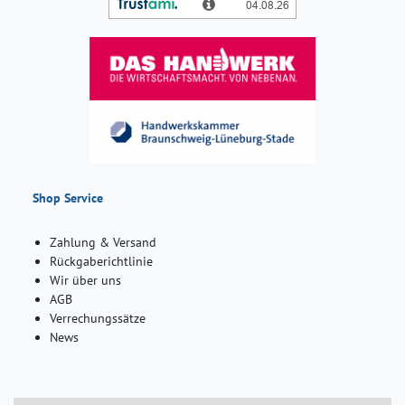
Shop Service
Zahlung & Versand
Rückgaberichtlinie
Wir über uns
AGB
Verrechungssätze
News