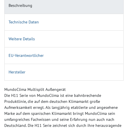
Beschreibung
Technische Daten
Weitere Details
EU-Verantwortlicher
Hersteller
MundoClima Multisplit Außengerät
Die H11 Serie von MundoClima ist eine bahnbrechende
Produktlinie, die auf dem deutschen Klimamarkt große
Aufmerksamkeit erregt. Als langjährig etablierte und angesehene
Marke auf dem spanischen Klimamarkt bringt MundoClima sein
umfangreiches Fachwissen und seine Erfahrung nun auch nach
Deutschland. Die H11 Serie zeichnet sich durch ihre herausragende