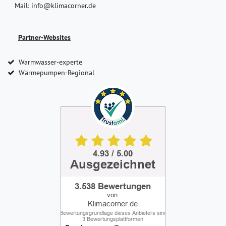
Mail: info@klimacorner.de
Partner-Websites
Warmwasser-experte
Wärmepumpen-Regional