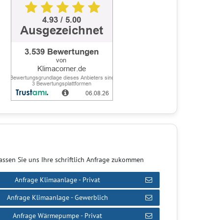
assen Sie uns Ihre schriftlich Anfrage zukommen
Anfrage Klimaanlage - Privat
Anfrage Klimaanlage - Gewerblich
Anfrage Wärmepumpe - Privat