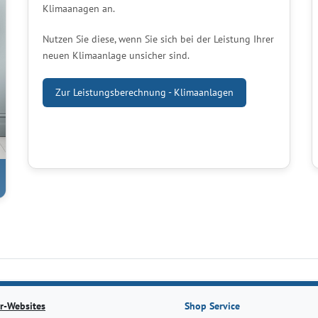
Klimaanagen an.
Nutzen Sie diese, wenn Sie sich bei der Leistung Ihrer
neuen Klimaanlage unsicher sind.
Zur Leistungsberechnung - Klimaanlagen
r-Websites
Shop Service