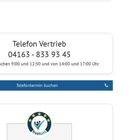
Telefon Vertrieb
04163 - 833 93 45
ischen 9:00 und 12:30 und von 14:00 und 17:00 Uhr
Telefontermin buchen