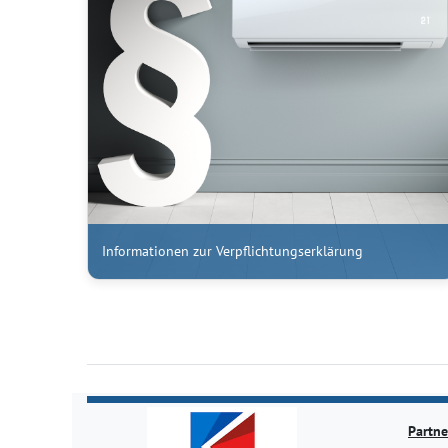
Informationen zur Verpflichtungserklärung
Partne