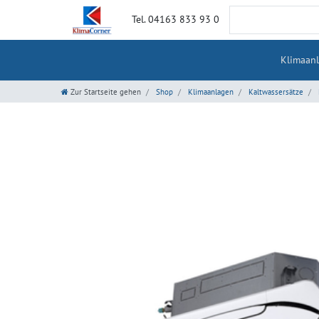
Tel. 04163 833 93 0
Klimaan
Zur Startseite gehen
Shop
Klimaanlagen
Kaltwassersätze