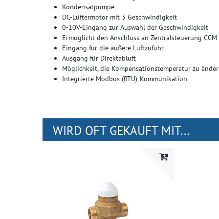
Kondensatpumpe
DC-Lüftermotor mit 3 Geschwindigkeit
0-10V-Eingang zur Auswahl der Geschwindigkeit
Ermöglicht den Anschluss an Zentralsteuerung CCM
Eingang für die äußere Luftzufuhr
Ausgang für Direktabluft
Möglichkeit, die Kompensationstemperatur zu ände
Integrierte Modbus (RTU)-Kommunikation
WIRD OFT GEKAUFT MIT...