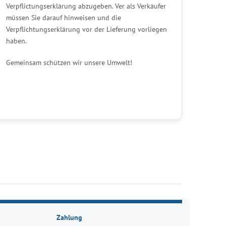
Verpflictungserklärung abzugeben. Ver als Verkäufer
müssen Sie darauf hinweisen und die
Verpflichtungserklärung vor der Lieferung vorliegen
haben.
Gemeinsam schützen wir unsere Umwelt!
Zahlung