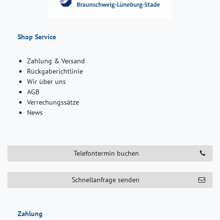
Shop Service
Zahlung & Versand
Rückgaberichtlinie
Wir über uns
AGB
Verrechungssätze
News
Telefontermin buchen
Schnellanfrage senden
Zahlung