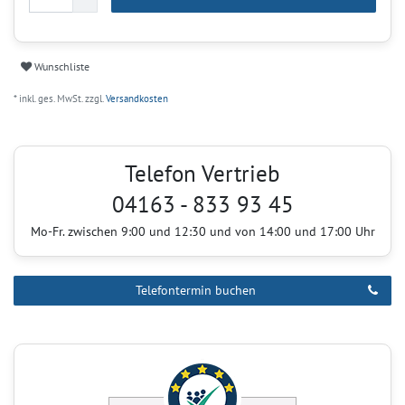
Wunschliste
* inkl. ges. MwSt. zzgl.
Versandkosten
Telefon Vertrieb
04163 - 833 93 45
Mo-Fr. zwischen 9:00 und 12:30 und von 14:00 und 17:00 Uhr
Telefontermin buchen