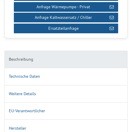
Anfrage Wärmepumpe - Privat
Anfrage Kaltwassersatz / Chiller
Ersatzteilanfrage
Beschreibung
Technische Daten
Weitere Details
EU-Verantwortlicher
Hersteller