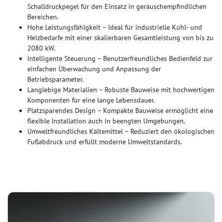
Schalldruckpegel für den Einsatz in geräuschempfindlichen
Bereichen.
Hohe Leistungsfähigkeit – Ideal für industrielle Kühl- und
Heizbedarfe mit einer skalierbaren Gesamtleistung von bis zu
2080 kW.
Intelligente Steuerung – Benutzerfreundliches Bedienfeld zur
einfachen Überwachung und Anpassung der
Betriebsparameter.
Langlebige Materialien – Robuste Bauweise mit hochwertigen
Komponenten für eine lange Lebensdauer.
Platzsparendes Design – Kompakte Bauweise ermöglicht eine
flexible Installation auch in beengten Umgebungen.
Umweltfreundliches Kältemittel – Reduziert den ökologischen
Fußabdruck und erfüllt moderne Umweltstandards.