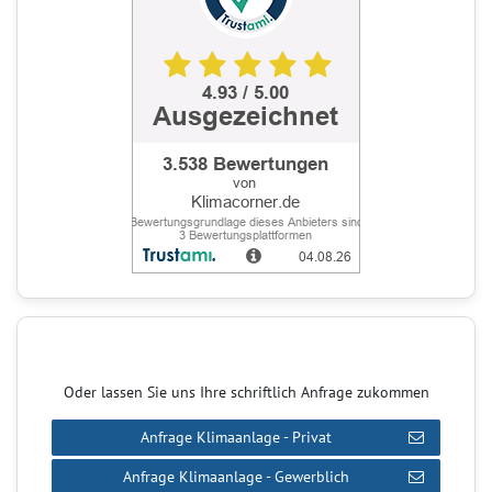
Oder lassen Sie uns Ihre schriftlich Anfrage zukommen
Anfrage Klimaanlage - Privat
Anfrage Klimaanlage - Gewerblich