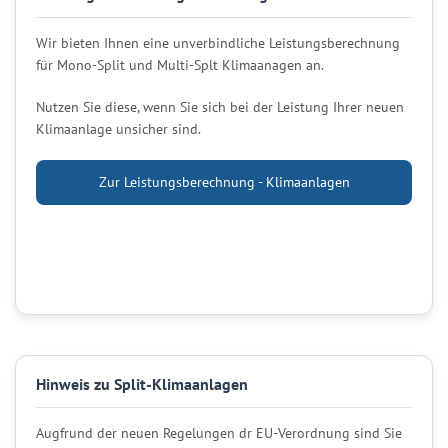
Wir bieten Ihnen eine unverbindliche Leistungsberechnung
für Mono-Split und Multi-Splt Klimaanagen an.
Nutzen Sie diese, wenn Sie sich bei der Leistung Ihrer neuen
Klimaanlage unsicher sind.
Zur Leistungsberechnung - Klimaanlagen
Hinweis zu Split-Klimaanlagen
Augfrund der neuen Regelungen dr EU-Verordnung sind Sie