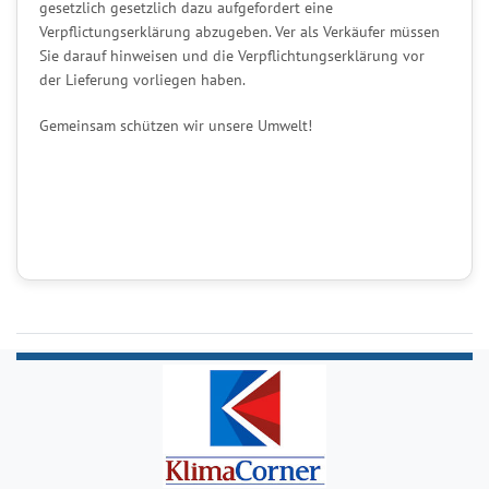
gesetzlich gesetzlich dazu aufgefordert eine
Verpflictungserklärung abzugeben. Ver als Verkäufer müssen
Sie darauf hinweisen und die Verpflichtungserklärung vor
der Lieferung vorliegen haben.
Gemeinsam schützen wir unsere Umwelt!