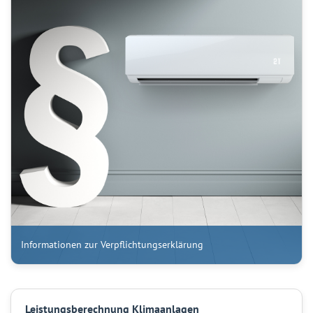
Informationen zur Verpflichtungserklärung
Leistungsberechnung Klimaanlagen