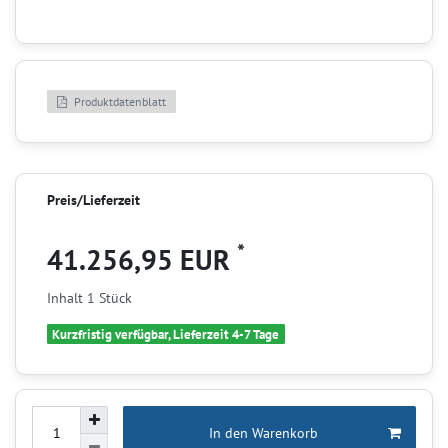
Produktdatenblatt
Preis/Lieferzeit
*
41.256,95 EUR
Inhalt
1
Stück
Kurzfristig verfügbar, Lieferzeit 4-7 Tage
In den Warenkorb