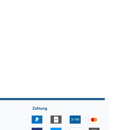
Zahlung