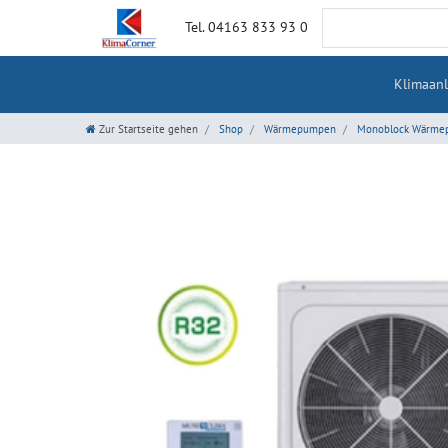
Tel. 04163 833 93 0
Klimaan
Zur Startseite gehen
Shop
Wärmepumpen
Monoblock Wärme