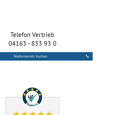
Telefon Vertrieb
04163 - 833 93 0
Telefontermin buchen