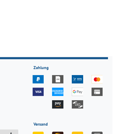
Zahlung
Versand