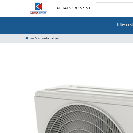
Tel. 04163 833 93 0
Klimaan
Zur Startseite gehen