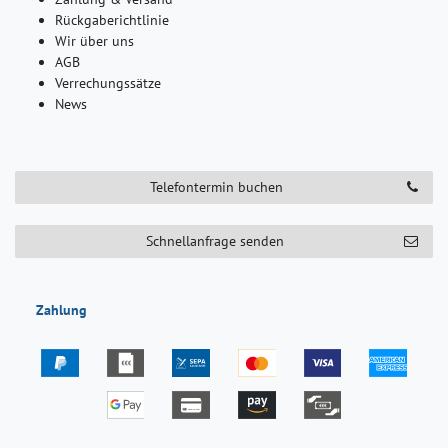
Rückgaberichtlinie
Wir über uns
AGB
Verrechungssätze
News
Telefontermin buchen
Schnellanfrage senden
Zahlung