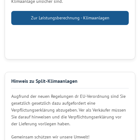
Klimaanlage unsicher sind.
Zur Leistungsberechnung - Klimaanlagen
Hinweis zu Split-Klimaanlagen
Augfrund der neuen Regelungen dr EU-Verordnung sind Sie
gesetzlich gesetzlich dazu aufgefordert eine
Verpflictungserklärung abzugeben. Ver als Verkäufer müssen
Sie darauf hinweisen und die Verpflichtungserklärung vor
der Lieferung vorliegen haben.
Gemeinsam schützen wir unsere Umwelt!