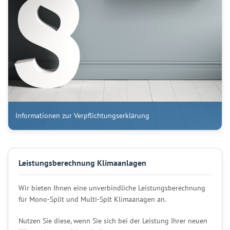
Informationen zur Verpflichtungserklärung
Leistungsberechnung Klimaanlagen
Wir bieten Ihnen eine unverbindliche Leistungsberechnung
für Mono-Split und Multi-Splt Klimaanagen an.
Nutzen Sie diese, wenn Sie sich bei der Leistung Ihrer neuen