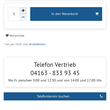
In den Warenkorb
Wunschliste
* inkl. ges. MwSt. zzgl.
Versandkosten
Telefon Vertrieb
04163 - 833 93 45
Mo-Fr. zwischen 9:00 und 12:30 und von 14:00 und 17:00 Uhr
Telefontermin buchen