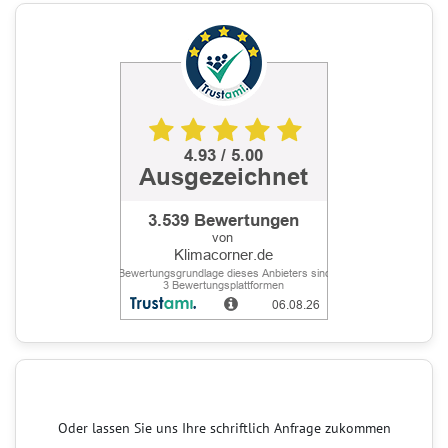
Oder lassen Sie uns Ihre schriftlich Anfrage zukommen