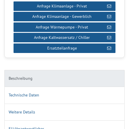
Anfrage Klimaanlage - Privat
Anfrage Klimaanlage - Gewerblich
Anfrage Wärmepumpe - Privat
Anfrage Kaltwassersatz / Chiller
Ersatzteilanfrage
Beschreibung
Technische Daten
Weitere Details
EU-Verantwortlicher