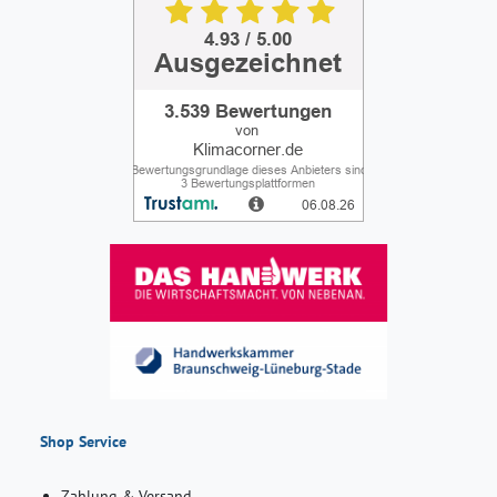
Shop Service
Zahlung & Versand