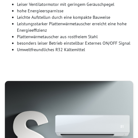
Leiser Ventilatormotor mit geringem Geräuschpegel
hohe Energieersparnisse
Leichte Aufstellun durch eine kompakte Bauweise
Leistungsstarker Plattenwärmetauscher erreicht eine hohe
Energieeffizienz
Plattenwärmetauscher aus rostfreiem Stahl
besonders leiser Betrieb einstellbar Externes ON/OFF Signal
Umweltfreundliches R32 Kältemittel