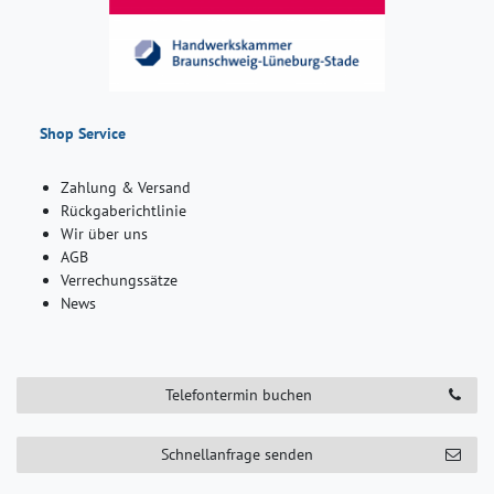
Shop Service
Zahlung & Versand
Rückgaberichtlinie
Wir über uns
AGB
Verrechungssätze
News
Telefontermin buchen
Schnellanfrage senden