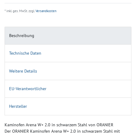
* inkl. ges. MwSt. zzgl.
Versandkosten
Beschreibung
Technische Daten
Weitere Details
EU-Verantwortlicher
Hersteller
Kaminofen Arena W+ 2.0 in schwarzem Stahl von ORANIER
Der ORANIER Kaminofen Arena W+ 2.0 in schwarzem Stahl mit