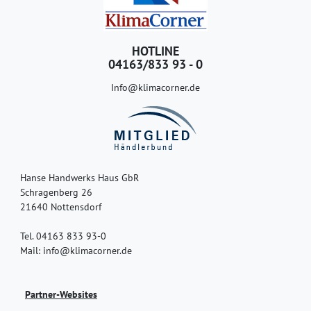
HOTLINE
04163/833 93 - 0
Info@klimacorner.de
Hanse Handwerks Haus GbR
Schragenberg 26
21640 Nottensdorf
Tel. 04163 833 93-0
Mail: info@klimacorner.de
Partner-Websites