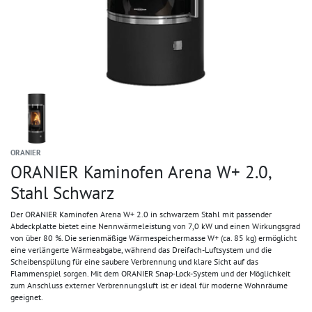
ORANIER
ORANIER Kaminofen Arena W+ 2.0,
Stahl Schwarz
Der ORANIER Kaminofen Arena W+ 2.0 in schwarzem Stahl mit passender
Abdeckplatte bietet eine Nennwärmeleistung von 7,0 kW und einen Wirkungsgrad
von über 80 %. Die serienmäßige Wärmespeichermasse W+ (ca. 85 kg) ermöglicht
eine verlängerte Wärmeabgabe, während das Dreifach-Luftsystem und die
Scheibenspülung für eine saubere Verbrennung und klare Sicht auf das
Flammenspiel sorgen. Mit dem ORANIER Snap-Lock-System und der Möglichkeit
zum Anschluss externer Verbrennungsluft ist er ideal für moderne Wohnräume
geeignet.