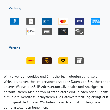
Zahlung
Versand
Wir verwenden Cookies und ähnliche Technologien auf unserer
Website und verarbeiten personenbezogene Daten von Besucher:inne
Impressum
Daten­schutz­erklärung
AGB
unserer Webseite (z.B. IP-Adresse), um z.B. Inhalte und Anzeigen zu
personalisieren, Medien von Drittanbietern einzubinden oder Zugriffe
auf unsere Website zu analysieren. Die Datenverarbeitung erfolgt erst
Barrierefreiheitserklärung
Widerrufs­recht
Kontakt
durch gesetzte Cookies. Wir teilen diese Daten mit Dritten, die wir in
den Einstellungen benennen.