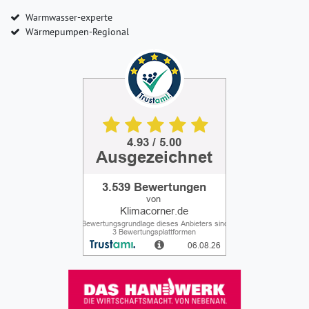
Warmwasser-experte
Wärmepumpen-Regional