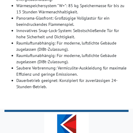
Wärmespeichersystem "W+": 85 kg Speichermasse für bis zu
13 Stunden Wärmenachhaltigkeit.
Panorama-Glasfront: Großzügige Vollglastür für ein
beeindruckendes Flammenspiel.
Innovatives Snap-Lock-System: Selbstschließende Tür für
hohe Sicherheit und Dichtigkeit.
Raumluftunabhängig: Für moderne, luftdichte Gebäude
zugelassen (DIBt-Zulassung).
Raumluftunabhängig: Für moderne, luftdichte Gebäude
zugelassen (DIBt-Zulassung).
Saubere Verbrennung: Vermiculite-Auskleidung für maximale
Effizienz und geringe Emissionen.
Dauerbetrieb geeignet: Konzipiert für zuverlässigen 24-
Stunden-Betrieb.