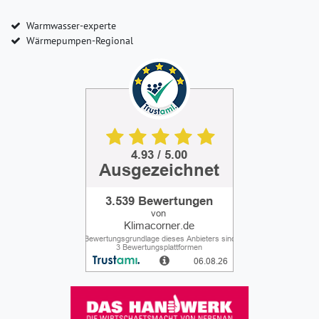
Warmwasser-experte
Wärmepumpen-Regional