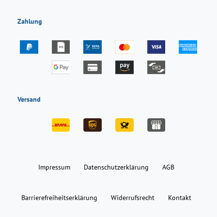
Zahlung
Versand
Impressum
Daten­schutz­erklärung
AGB
Barrierefreiheitserklärung
Widerrufs­recht
Kontakt