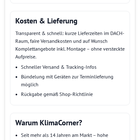
Kosten & Lieferung
Transparent & schnell: kurze Lieferzeiten im DACH-
Raum, faire Versandkosten und auf Wunsch
Komplettangebote inkl. Montage – ohne versteckte
Aufpreise.
Schneller Versand & Tracking-Infos
Bündelung mit Geräten zur Terminlieferung
möglich
Rückgabe gemäß Shop-Richtlinie
Warum KlimaCorner?
Seit mehr als 14 Jahren am Markt – hohe