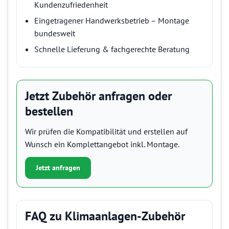
Kundenzufriedenheit
Eingetragener Handwerksbetrieb – Montage
bundesweit
Schnelle Lieferung & fachgerechte Beratung
Jetzt Zubehör anfragen oder
bestellen
Wir prüfen die Kompatibilität und erstellen auf
Wunsch ein Komplettangebot inkl. Montage.
Jetzt anfragen
FAQ zu Klimaanlagen-Zubehör