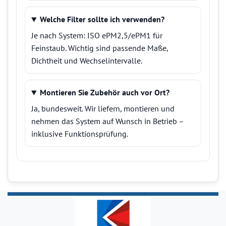
Welche Filter sollte ich verwenden?
Je nach System: ISO ePM2,5/ePM1 für
Feinstaub. Wichtig sind passende Maße,
Dichtheit und Wechselintervalle.
Montieren Sie Zubehör auch vor Ort?
Ja, bundesweit. Wir liefern, montieren und
nehmen das System auf Wunsch in Betrieb –
inklusive Funktionsprüfung.