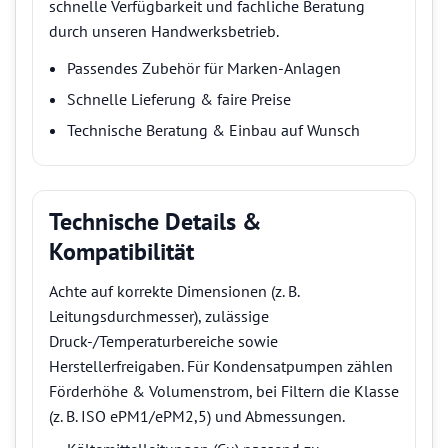
schnelle Verfügbarkeit und fachliche Beratung
durch unseren Handwerksbetrieb.
Passendes Zubehör für Marken-Anlagen
Schnelle Lieferung & faire Preise
Technische Beratung & Einbau auf Wunsch
Technische Details &
Kompatibilität
Achte auf korrekte Dimensionen (z. B.
Leitungsdurchmesser), zulässige
Druck-/Temperaturbereiche sowie
Herstellerfreigaben. Für Kondensatpumpen zählen
Förderhöhe & Volumenstrom, bei Filtern die Klasse
(z. B. ISO ePM1/ePM2,5) und Abmessungen.