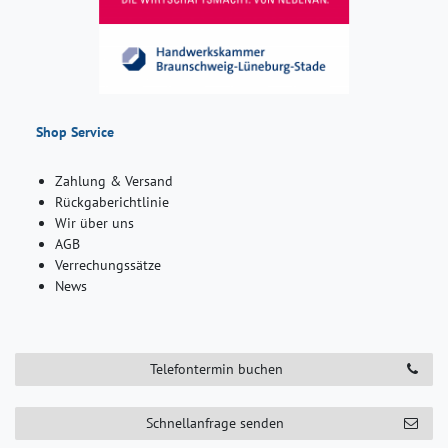
Shop Service
Zahlung & Versand
Rückgaberichtlinie
Wir über uns
AGB
Verrechungssätze
News
Telefontermin buchen
Schnellanfrage senden