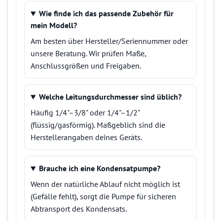
Wie finde ich das passende Zubehör für
mein Modell?
Am besten über Hersteller/Seriennummer oder
unsere Beratung. Wir prüfen Maße,
Anschlussgrößen und Freigaben.
Welche Leitungsdurchmesser sind üblich?
Häufig 1/4"–3/8" oder 1/4"–1/2"
(flüssig/gasförmig). Maßgeblich sind die
Herstellerangaben deines Geräts.
Brauche ich eine Kondensatpumpe?
Wenn der natürliche Ablauf nicht möglich ist
(Gefälle fehlt), sorgt die Pumpe für sicheren
Abtransport des Kondensats.