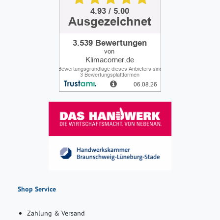
Shop Service
Zahlung & Versand