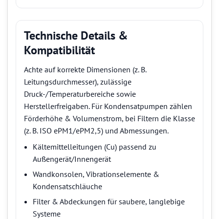
Technische Details &
Kompatibilität
Achte auf korrekte Dimensionen (z. B.
Leitungsdurchmesser), zulässige
Druck-/Temperaturbereiche sowie
Herstellerfreigaben. Für Kondensatpumpen zählen
Förderhöhe & Volumenstrom, bei Filtern die Klasse
(z. B. ISO ePM1/ePM2,5) und Abmessungen.
Kältemittelleitungen (Cu) passend zu
Außengerät/Innengerät
Wandkonsolen, Vibrationselemente &
Kondensatschläuche
Filter & Abdeckungen für saubere, langlebige
Systeme