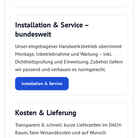
Installation & Service –
bundesweit
Unser eingetragener Handwerksbetrieb übernimmt
Montage, Inbetriebnahme und Wartung – inkl.
Dichtheitsprüfung und Einweisung. Zubehör liefern
wir passend und verbauen es normgerecht.
Installation & Service
Kosten & Lieferung
Transparent & schnell: kurze Lieferzeiten im DACH-
Raum, faire Versandkosten und auf Wunsch