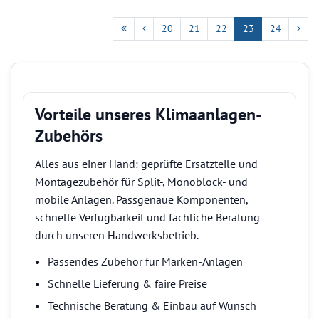
20
21
22
23
24
Vorteile unseres Klimaanlagen-
Zubehörs
Alles aus einer Hand: geprüfte Ersatzteile und
Montagezubehör für Split-, Monoblock- und
mobile Anlagen. Passgenaue Komponenten,
schnelle Verfügbarkeit und fachliche Beratung
durch unseren Handwerksbetrieb.
Passendes Zubehör für Marken-Anlagen
Schnelle Lieferung & faire Preise
Technische Beratung & Einbau auf Wunsch