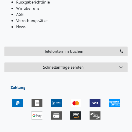
Rückgaberichtlinie
Wir über uns
AGB
Verrechungssätze
News
Telefontermin buchen
Schnellanfrage senden
Zahlung