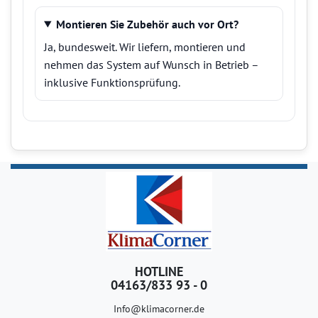
Montieren Sie Zubehör auch vor Ort?
Ja, bundesweit. Wir liefern, montieren und
nehmen das System auf Wunsch in Betrieb –
inklusive Funktionsprüfung.
HOTLINE
04163/833 93 - 0
Info@klimacorner.de