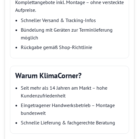
Komplettangebote inkl. Montage – ohne versteckte
Aufpreise.
Schneller Versand & Tracking-Infos
Bündelung mit Geräten zur Terminlieferung
möglich
Rückgabe gemäß Shop-Richtlinie
Warum KlimaCorner?
Seit mehr als 14 Jahren am Markt – hohe
Kundenzufriedenheit
Eingetragener Handwerksbetrieb – Montage
bundesweit
Schnelle Lieferung & fachgerechte Beratung