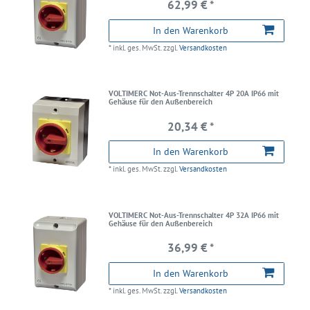
62,99 € *
In den Warenkorb
*
inkl. ges. MwSt.
zzgl.
Versandkosten
VOLTIMERC Not-Aus-Trennschalter 4P 20A IP66 mit
Gehäuse für den Außenbereich
20,34 € *
In den Warenkorb
*
inkl. ges. MwSt.
zzgl.
Versandkosten
VOLTIMERC Not-Aus-Trennschalter 4P 32A IP66 mit
Gehäuse für den Außenbereich
36,99 € *
In den Warenkorb
*
inkl. ges. MwSt.
zzgl.
Versandkosten