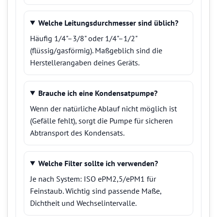
Welche Leitungsdurchmesser sind üblich?
Häufig 1/4"–3/8" oder 1/4"–1/2"
(flüssig/gasförmig). Maßgeblich sind die
Herstellerangaben deines Geräts.
Brauche ich eine Kondensatpumpe?
Wenn der natürliche Ablauf nicht möglich ist
(Gefälle fehlt), sorgt die Pumpe für sicheren
Abtransport des Kondensats.
Welche Filter sollte ich verwenden?
Je nach System: ISO ePM2,5/ePM1 für
Feinstaub. Wichtig sind passende Maße,
Dichtheit und Wechselintervalle.