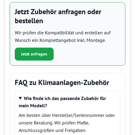
Jetzt Zubehör anfragen oder
bestellen
Wir prüfen die Kompatibilität und erstellen auf
Wunsch ein Komplettangebot inkl. Montage.
Jetzt anfragen
FAQ zu Klimaanlagen-Zubehör
Wie finde ich das passende Zubehör für
mein Modell?
Am besten über Hersteller/Seriennummer oder
unsere Beratung. Wir prüfen Maße,
Anschlussgrößen und Freigaben.