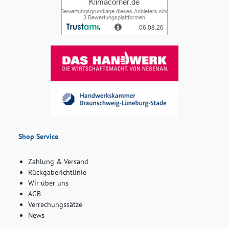
Shop Service
Zahlung & Versand
Rückgaberichtlinie
Wir über uns
AGB
Verrechungssätze
News