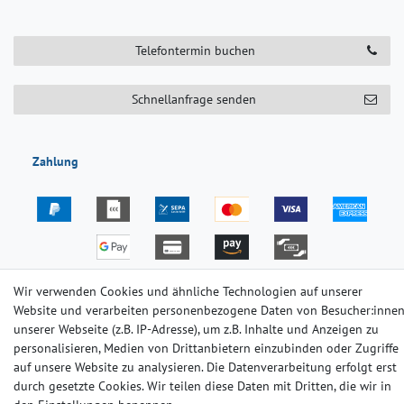
Telefontermin buchen
Schnellanfrage senden
Zahlung
Wir verwenden Cookies und ähnliche Technologien auf unserer
Versand
Website und verarbeiten personenbezogene Daten von Besucher:inne
unserer Webseite (z.B. IP-Adresse), um z.B. Inhalte und Anzeigen zu
personalisieren, Medien von Drittanbietern einzubinden oder Zugriffe
auf unsere Website zu analysieren. Die Datenverarbeitung erfolgt erst
durch gesetzte Cookies. Wir teilen diese Daten mit Dritten, die wir in